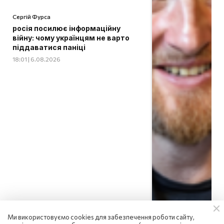
Сергій Фурса
росія посилює інформаційну
війну: чому українцям не варто
піддаватися паніці
18:01 | 6.08.2026
Ми використовуємо cookies для забезпечення роботи сайту,