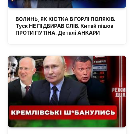
ВОЛИНЬ, ЯК КІСТКА В ГОРЛІ ПОЛЯКІВ.
Туск НЕ ПІДБИРАВ СЛІВ. Китай пішов
ПРОТИ ПУТІНА. Деталі АНКАРИ