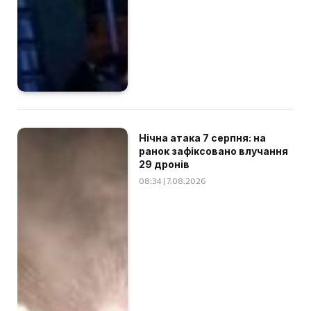
Нічна атака 7 серпня: на
ранок зафіксовано влучання
29 дронів
08:34 | 7.08.2026