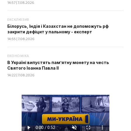
14:57 | 7.08.2026
ЕКСКЛЮЗИВ
Білорусь, Індія і Казахстан не допоможуть рф
закрити дефіцит у пальному - експерт
14:55 | 7.08.2026
ЕКОНОМІКА
В Україні випустять пам’ятну монету на честь
Святого Іоанна Павла II
14:22 | 7.08.2026