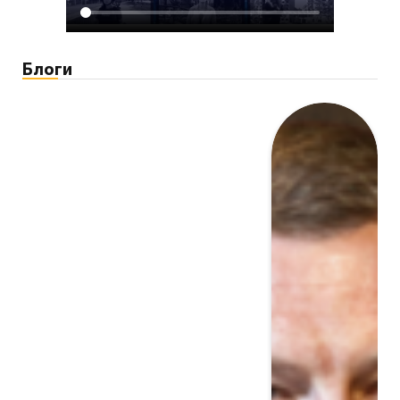
Блоги