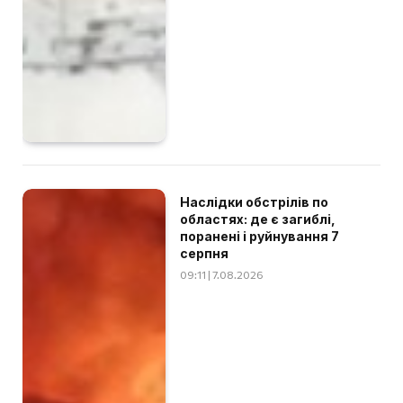
Наслідки обстрілів по
областях: де є загиблі,
поранені і руйнування 7
серпня
09:11 | 7.08.2026