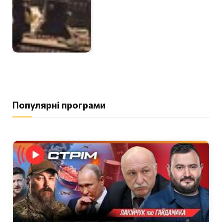
Популярні програми