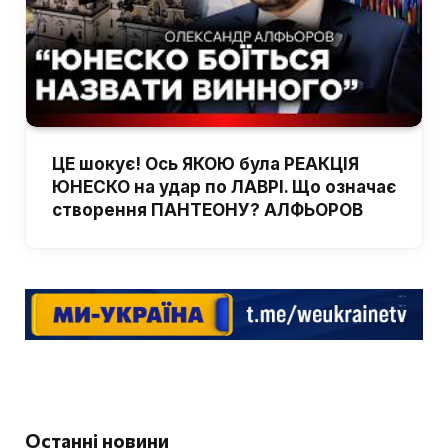
ЦЕ шокує! Ось ЯКОЮ була РЕАКЦІЯ
ЮНЕСКО на удар по ЛАВРІ. Що означає
створення ПАНТЕОНУ? АЛФЬОРОВ
Останні новини