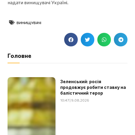
надати винищувачі Україні.
ВИНИЩУВАЧІ
Головне
Зеленський: росія
продовжує робити ставку на
балістичний терор
10:47 | 9.08.2026