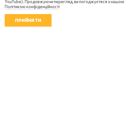
YouTube). Продовжуючи перегляд, ви погоджуєтеся з нашою
Політикою конфіденційності
ПРИЙНЯТИ