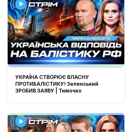
УКРАЇНА СТВОРЮЄ ВЛАСНУ
ПРОТИБАЛІСТИКУ! Зеленський
ЗРОБИВ ЗАЯВУ | Тимочко