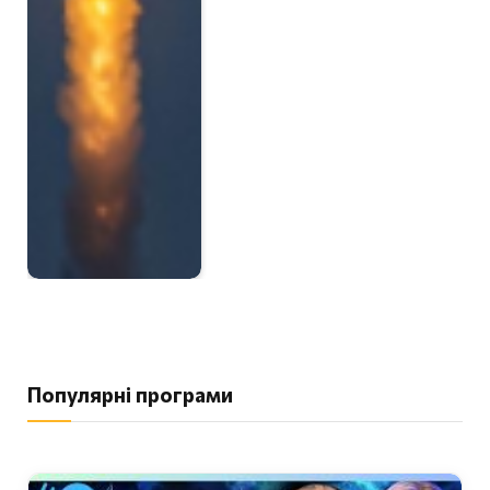
Популярні програми