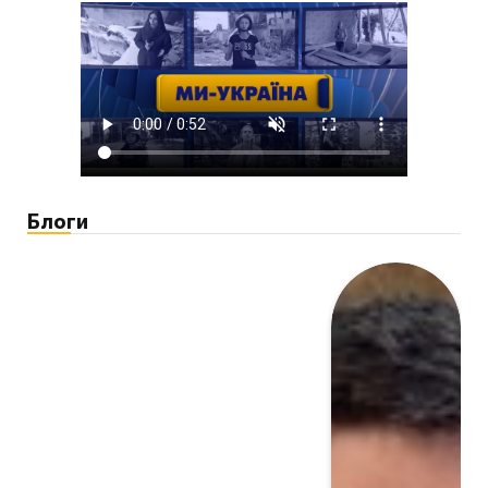
Блоги