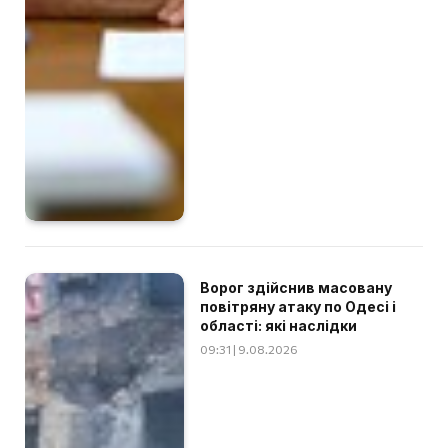
Ворог здійснив масовану
повітряну атаку по Одесі і
області: які наслідки
09:31 | 9.08.2026