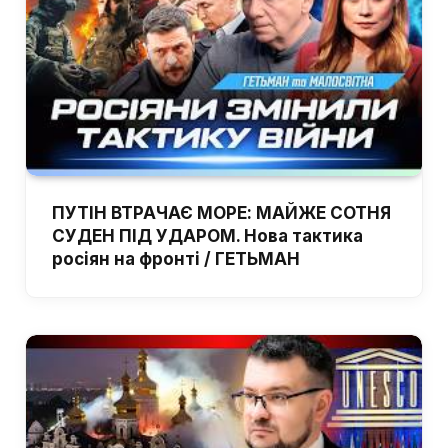
ПУТІН ВТРАЧАЄ МОРЕ: МАЙЖЕ СОТНЯ
СУДЕН ПІД УДАРОМ. Нова тактика
росіян на фронті / ГЕТЬМАН