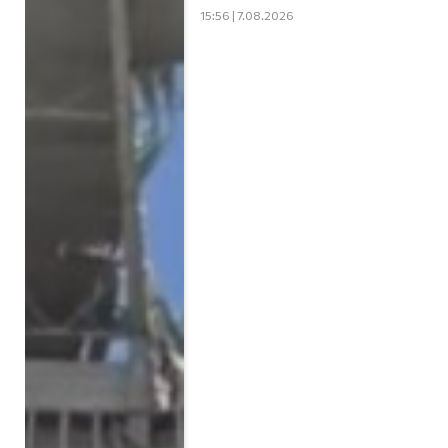
15:56 | 7.08.2026