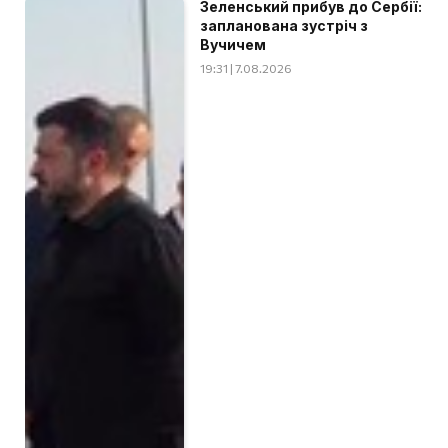
Зеленський прибув до Сербії:
запланована зустріч з
Вучичем
19:31 | 7.08.2026