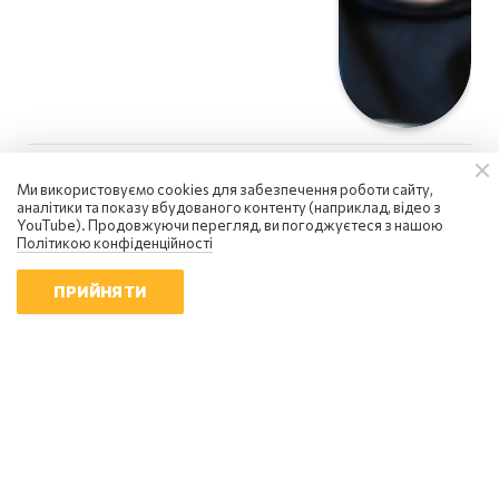
Ми використовуємо cookies для забезпечення роботи сайту,
аналітики та показу вбудованого контенту (наприклад, відео з
YouTube). Продовжуючи перегляд, ви погоджуєтеся з нашою
Політикою конфіденційності
ПРИЙНЯТИ