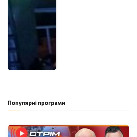
Популярні програми