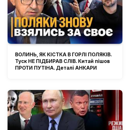
ВОЛИНЬ, ЯК КІСТКА В ГОРЛІ ПОЛЯКІВ.
Туск НЕ ПІДБИРАВ СЛІВ. Китай пішов
ПРОТИ ПУТІНА. Деталі АНКАРИ