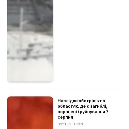
Наслідки обстрілів по
областях: де є загиблі,
поранені і руйнування 7
серпня
09:11 | 7.08.2026