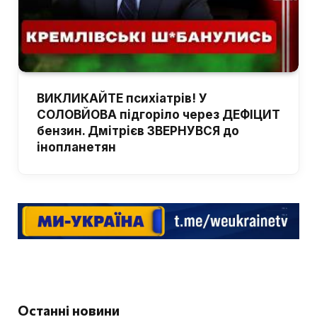
ВИКЛИКАЙТЕ психіатрів! У
СОЛОВЙОВА підгоріло через ДЕФІЦИТ
бензин. Дмітрієв ЗВЕРНУВСЯ до
інопланетян
Останні новини