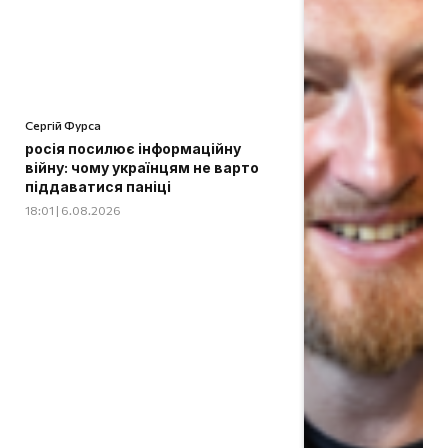
Сергій Фурса
росія посилює інформаційну
війну: чому українцям не варто
піддаватися паніці
18:01 | 6.08.2026