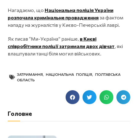
Нагадаємо, що
Національна поліція України
розпочала кримінальне провадження
за фактом
нападу на журналістів у Києво-Печерській лаврі.
Як писав “Ми-Україна” раніше,
в Києві
співробітники поліції затримали двох дівчат
, які
влаштували танці біля могил військових.
ЗАТРИМАННЯ
,
НАЦІОНАЛЬНА ПОЛІЦІЯ
,
ПОЛТАВСЬКА
ОБЛАСТЬ
Головне