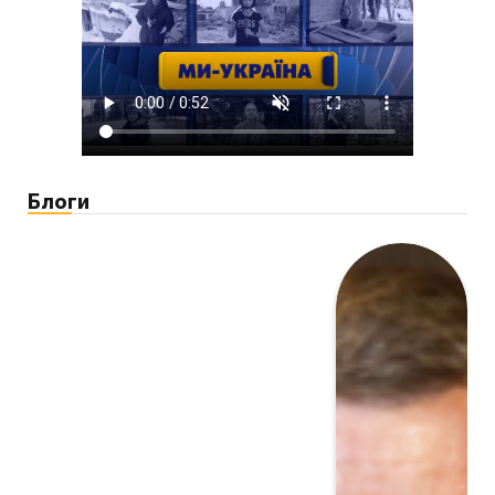
Блоги