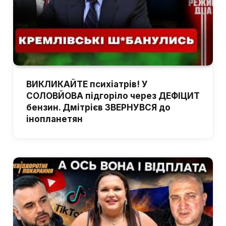
ВИКЛИКАЙТЕ психіатрів! У
СОЛОВЙОВА підгоріло через ДЕФІЦИТ
бензин. Дмітрієв ЗВЕРНУВСЯ до
інопланетян