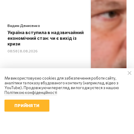
Вадим Денисенко
Україна вступила в надзвичайний
економічний стан: чи є вихід із
кризи
08:58 | 8.08.2026
Ми використовуємо cookies для забезпечення роботи сайту,
аналітики та показу вбудованого контенту (наприклад, відео з
YouTube). Продовжуючи перегляд, ви погоджуєтеся з нашою
Політикою конфіденційності
ПРИЙНЯТИ