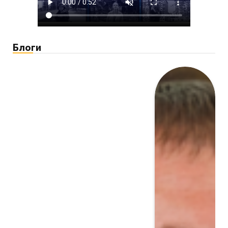
Блоги