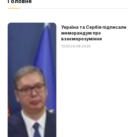
Головне
Україна та Сербія підписали
меморандум про
взаєморозуміння
13:50 | 8.08.2026