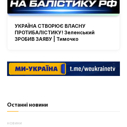
УКРАЇНА СТВОРЮЄ ВЛАСНУ
ПРОТИБАЛІСТИКУ! Зеленський
ЗРОБИВ ЗАЯВУ | Тимочко
Останні новини
НОВИНИ