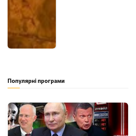
Популярні програми