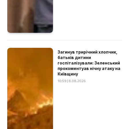
Загинув трирічний хлопчик,
батьків дитини
госпіталізували: Зеленський
прокоментуав нічну атаку на
Київщину
10:59 | 8.08.2026