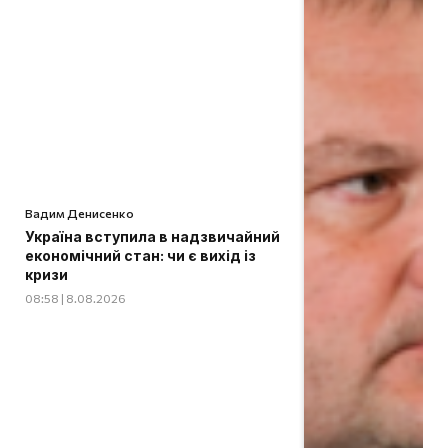
Вадим Денисенко
Україна вступила в надзвичайний
економічний стан: чи є вихід із
кризи
08:58 | 8.08.2026