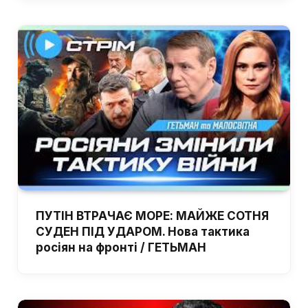
ПУТІН ВТРАЧАЄ МОРЕ: МАЙЖЕ СОТНЯ
СУДЕН ПІД УДАРОМ. Нова тактика
росіян на фронті / ГЕТЬМАН