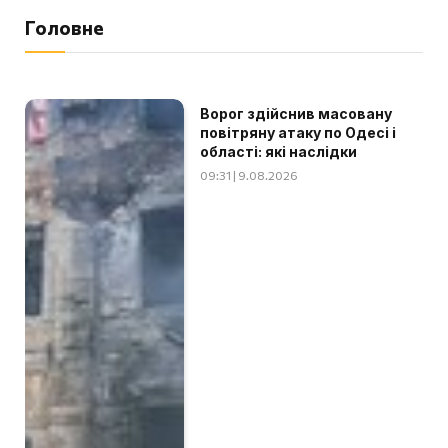
Головне
Ворог здійснив масовану
повітряну атаку по Одесі і
області: які наслідки
09:31 | 9.08.2026