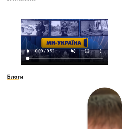
Блоги