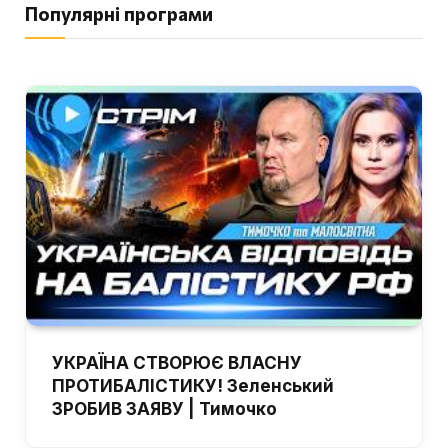
Популярні програми
УКРАЇНА СТВОРЮЄ ВЛАСНУ
ПРОТИБАЛІСТИКУ! Зеленський
ЗРОБИВ ЗАЯВУ | Тимочко