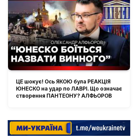
ЦЕ шокує! Ось ЯКОЮ була РЕАКЦІЯ
ЮНЕСКО на удар по ЛАВРІ. Що означає
створення ПАНТЕОНУ? АЛФЬОРОВ