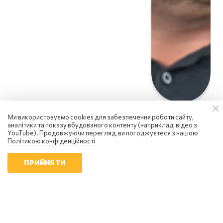
Ми використовуємо cookies для забезпечення роботи сайту,
аналітики та показу вбудованого контенту (наприклад, відео з
YouTube). Продовжуючи перегляд, ви погоджуєтеся з нашою
Політикою конфіденційності
ПРИЙНЯТИ