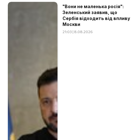
"Вони не маленька росія":
Зеленський заявив, що
Сербія відходить від впливу
Москви
21:03 | 8.08.2026