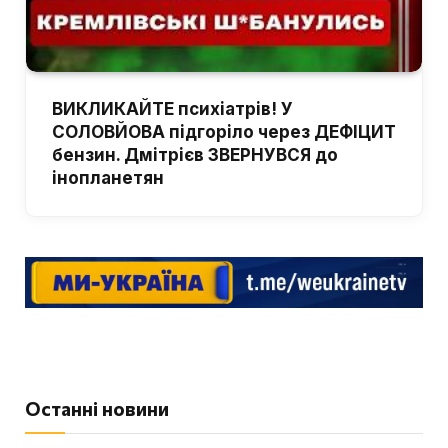
ВИКЛИКАЙТЕ психіатрів! У
СОЛОВЙОВА підгоріло через ДЕФІЦИТ
бензин. Дмітрієв ЗВЕРНУВСЯ до
інопланетян
Останні новини