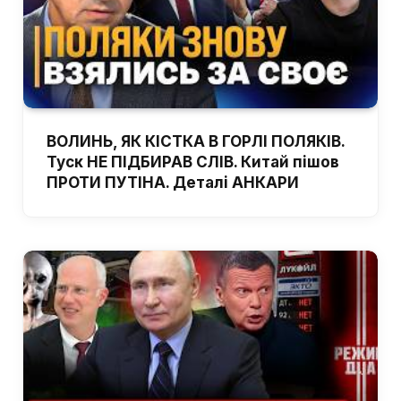
ВОЛИНЬ, ЯК КІСТКА В ГОРЛІ ПОЛЯКІВ.
Туск НЕ ПІДБИРАВ СЛІВ. Китай пішов
ПРОТИ ПУТІНА. Деталі АНКАРИ