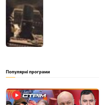
Популярні програми