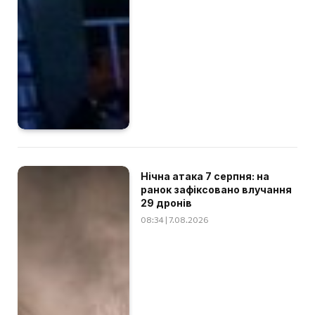
Нічна атака 7 серпня: на
ранок зафіксовано влучання
29 дронів
08:34 | 7.08.2026