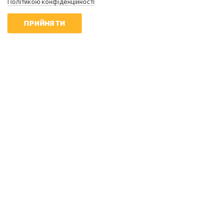
Політикою конфіденційності
ПРИЙНЯТИ