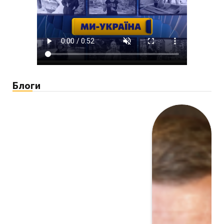
Блоги