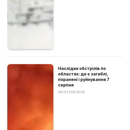
Наслідки обстрілів по
областях: де є загиблі,
поранені і руйнування 7
серпня
09:11 | 7.08.2026