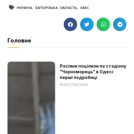
УКРАЇНА
,
ЗАПОРІЗЬКА ОБЛАСТЬ
,
ЗАЕС
Головне
Росіяни поцілили по стадіону
"Чорноморець" в Одесі:
перші подробиці
15:56 | 7.08.2026