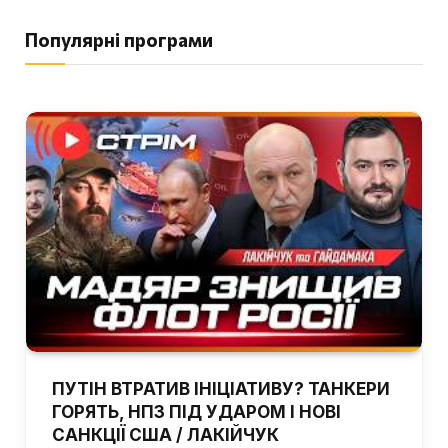
Популярні програми
ПУТІН ВТРАТИВ ІНІЦІАТИВУ? ТАНКЕРИ
ГОРЯТЬ, НПЗ ПІД УДАРОМ І НОВІ
САНКЦІЇ США / ЛАКІЙЧУК