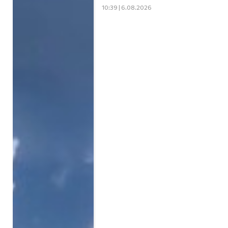
10:39 | 6.08.2026