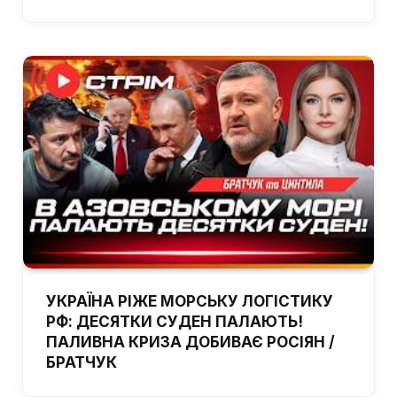
УКРАЇНА РІЖЕ МОРСЬКУ ЛОГІСТИКУ
РФ: ДЕСЯТКИ СУДЕН ПАЛАЮТЬ!
ПАЛИВНА КРИЗА ДОБИВАЄ РОСІЯН /
БРАТЧУК