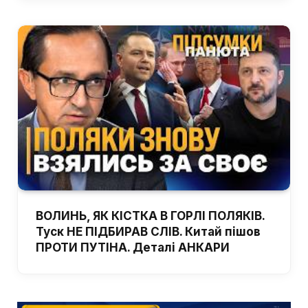
ВОЛИНЬ, ЯК КІСТКА В ГОРЛІ ПОЛЯКІВ.
Туск НЕ ПІДБИРАВ СЛІВ. Китай пішов
ПРОТИ ПУТІНА. Деталі АНКАРИ