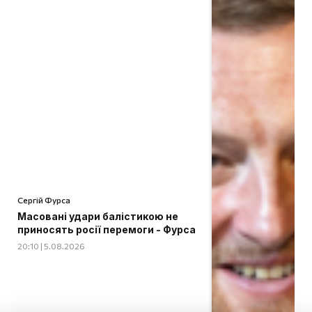
Сергій Фурса
Масовані удари балістикою не
приносять росії перемоги - Фурса
20:10 | 5.08.2026