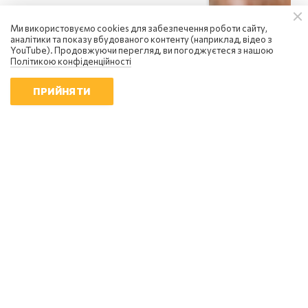
Ми використовуємо cookies для забезпечення роботи сайту,
аналітики та показу вбудованого контенту (наприклад, відео з
YouTube). Продовжуючи перегляд, ви погоджуєтеся з нашою
Політикою конфіденційності
ПРИЙНЯТИ