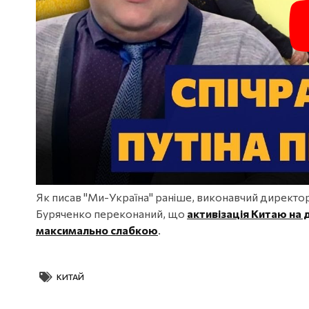
Як писав "Ми-Україна" раніше, виконавчий директор
Буряченко переконаний, що
активізація Китаю на 
максимально слабкою
.
КИТАЙ