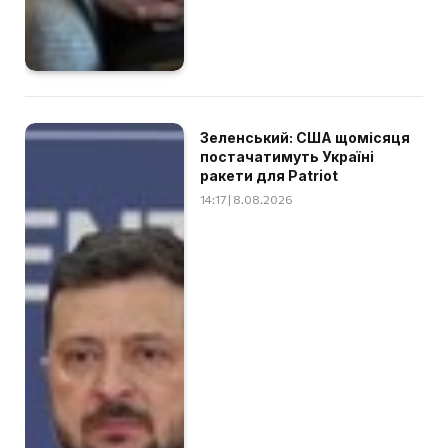
Зеленський: США щомісяця
постачатимуть Україні
ракети для Patriot
14:17 | 8.08.2026