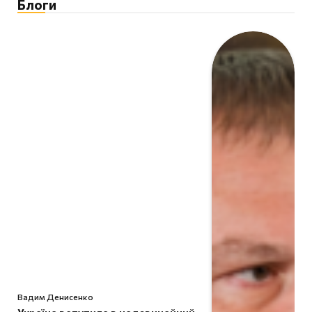
Блоги
Вадим Денисенко