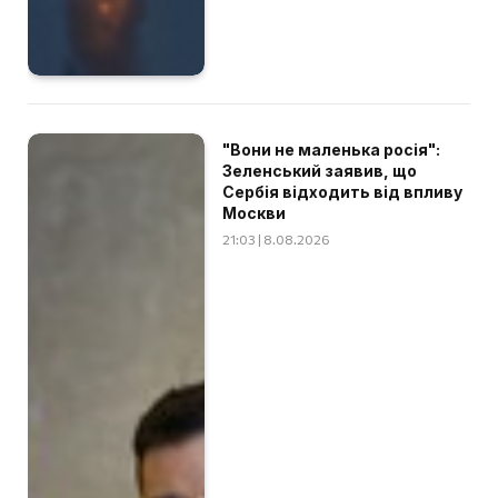
"Вони не маленька росія":
Зеленський заявив, що
Сербія відходить від впливу
Москви
21:03 | 8.08.2026