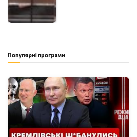
Популярні програми