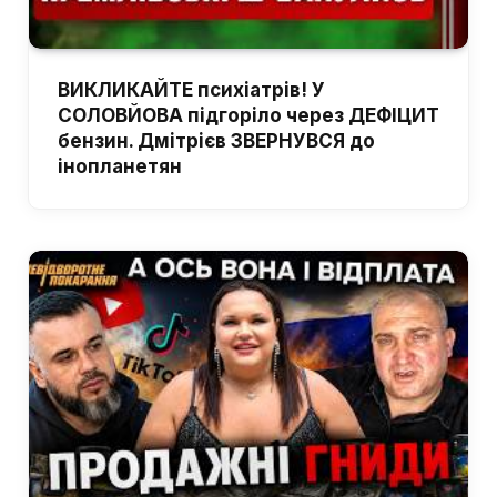
ВИКЛИКАЙТЕ психіатрів! У
СОЛОВЙОВА підгоріло через ДЕФІЦИТ
бензин. Дмітрієв ЗВЕРНУВСЯ до
інопланетян