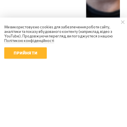
Ми використовуємо cookies для забезпечення роботи сайту,
аналітики та показу вбудованого контенту (наприклад, відео з
YouTube). Продовжуючи перегляд, ви погоджуєтеся з нашою
Політикою конфіденційності
ПРИЙНЯТИ