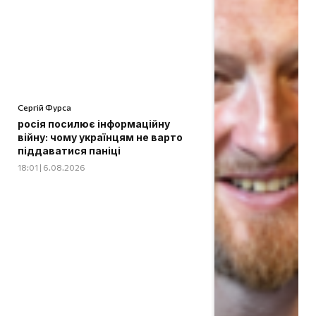
Сергій Фурса
росія посилює інформаційну
війну: чому українцям не варто
піддаватися паніці
18:01 | 6.08.2026