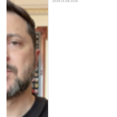
20:55 | 6.08.2026