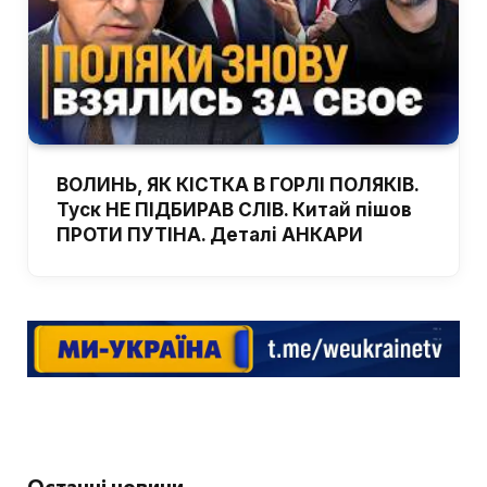
ВОЛИНЬ, ЯК КІСТКА В ГОРЛІ ПОЛЯКІВ.
Туск НЕ ПІДБИРАВ СЛІВ. Китай пішов
ПРОТИ ПУТІНА. Деталі АНКАРИ
Останні новини