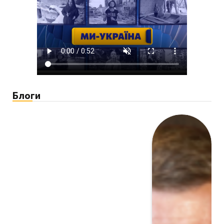
Блоги