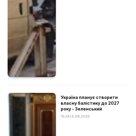
Україна планує створити
власну балістику до 2027
року - Зеленський
15:24 | 6.08.2026