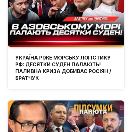
УКРАЇНА РІЖЕ МОРСЬКУ ЛОГІСТИКУ
РФ: ДЕСЯТКИ СУДЕН ПАЛАЮТЬ!
ПАЛИВНА КРИЗА ДОБИВАЄ РОСІЯН /
БРАТЧУК