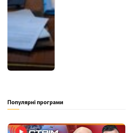
Популярні програми