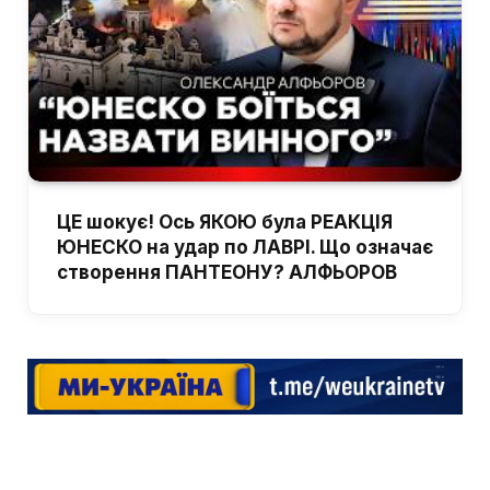
ЦЕ шокує! Ось ЯКОЮ була РЕАКЦІЯ
ЮНЕСКО на удар по ЛАВРІ. Що означає
створення ПАНТЕОНУ? АЛФЬОРОВ