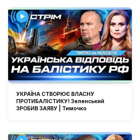
УКРАЇНА СТВОРЮЄ ВЛАСНУ
ПРОТИБАЛІСТИКУ! Зеленський
ЗРОБИВ ЗАЯВУ | Тимочко