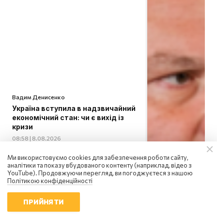
Вадим Денисенко
Україна вступила в надзвичайний
економічний стан: чи є вихід із
кризи
08:58 | 8.08.2026
Ми використовуємо cookies для забезпечення роботи сайту,
аналітики та показу вбудованого контенту (наприклад, відео з
YouTube). Продовжуючи перегляд, ви погоджуєтеся з нашою
Політикою конфіденційності
ПРИЙНЯТИ