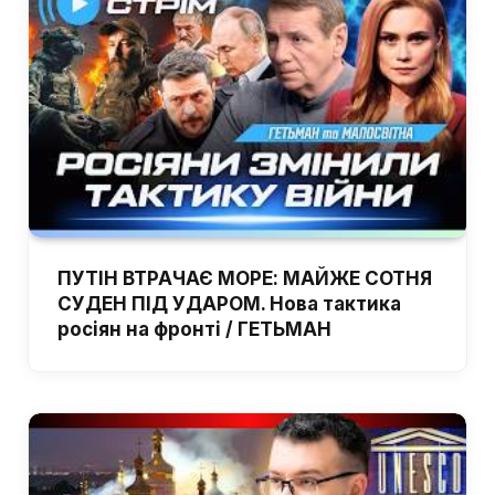
ПУТІН ВТРАЧАЄ МОРЕ: МАЙЖЕ СОТНЯ
СУДЕН ПІД УДАРОМ. Нова тактика
росіян на фронті / ГЕТЬМАН