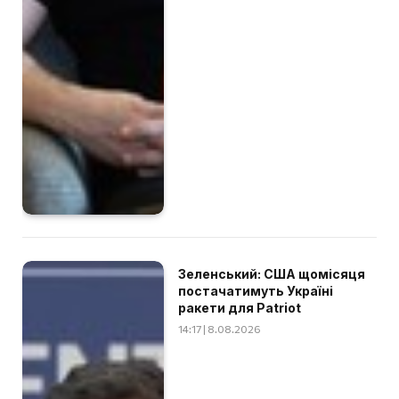
Зеленський: США щомісяця
постачатимуть Україні
ракети для Patriot
14:17 | 8.08.2026