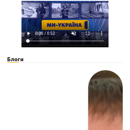
Блоги