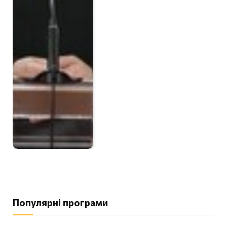
Популярні програми