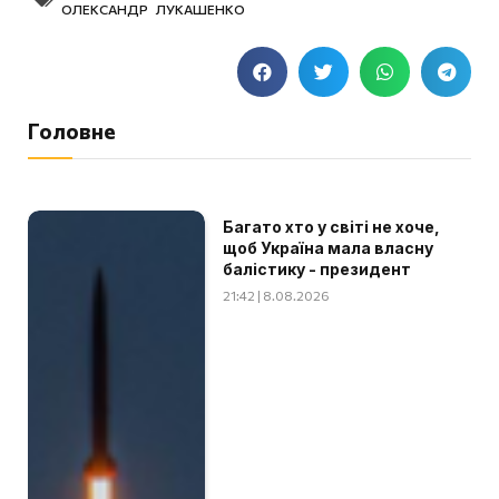
ОЛЕКСАНДР ЛУКАШЕНКО
Головне
Багато хто у світі не хоче,
щоб Україна мала власну
балістику - президент
21:42 | 8.08.2026