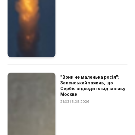
"Вони не маленька росія":
Зеленський заявив, що
Сербія відходить від впливу
Москви
21:03 | 8.08.2026