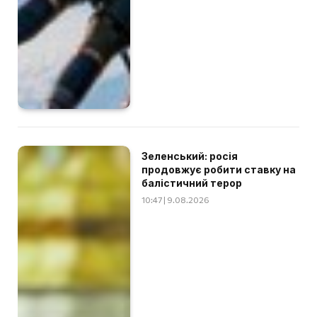
Зеленський: росія
продовжує робити ставку на
балістичний терор
10:47 | 9.08.2026