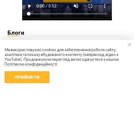
Блоги
Ми використовуємо cookies для забезпечення роботи сайту,
аналітики та показу вбудованого контенту (наприклад, відео з
YouTube). Продовжуючи перегляд, ви погоджуєтеся з нашою
Політикою конфіденційності
ПРИЙНЯТИ