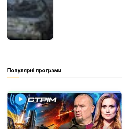
Популярні програми