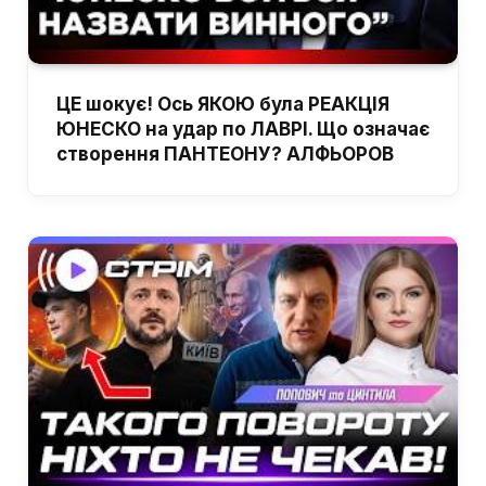
ЦЕ шокує! Ось ЯКОЮ була РЕАКЦІЯ
ЮНЕСКО на удар по ЛАВРІ. Що означає
створення ПАНТЕОНУ? АЛФЬОРОВ