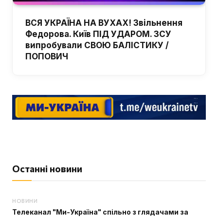
ВСЯ УКРАЇНА НА ВУХАХ! Звільнення
Федорова. Київ ПІД УДАРОМ. ЗСУ
випробували СВОЮ БАЛІСТИКУ /
ПОПОВИЧ
Останні новини
НОВИНИ
Телеканал "Ми-Україна" спільно з глядачами за