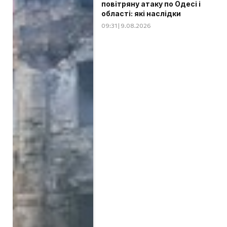
повітряну атаку по Одесі і
області: які наслідки
09:31 | 9.08.2026