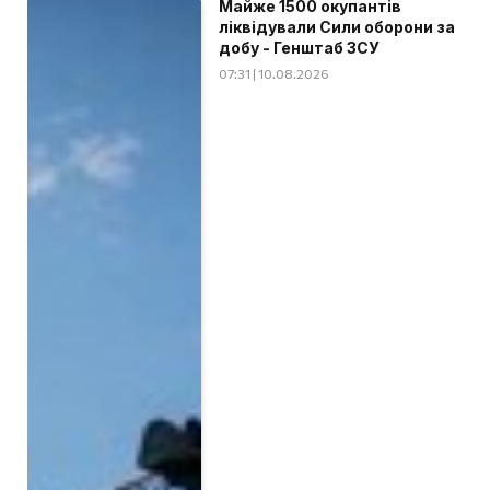
Майже 1500 окупантів
ліквідували Сили оборони за
добу - Генштаб ЗСУ
07:31 | 10.08.2026