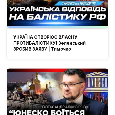
УКРАЇНА СТВОРЮЄ ВЛАСНУ
ПРОТИБАЛІСТИКУ! Зеленський
ЗРОБИВ ЗАЯВУ | Тимочко