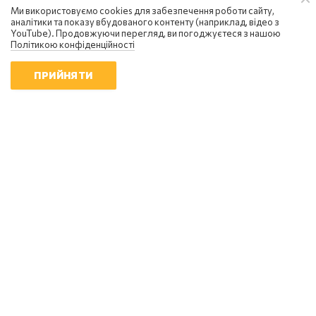
Ми використовуємо cookies для забезпечення роботи сайту,
аналітики та показу вбудованого контенту (наприклад, відео з
YouTube). Продовжуючи перегляд, ви погоджуєтеся з нашою
Політикою конфіденційності
ПРИЙНЯТИ