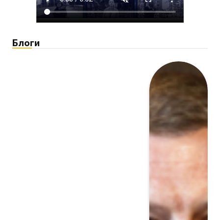
Блоги