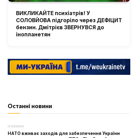
ВИКЛИКАЙТЕ психіатрів! У
СОЛОВЙОВА підгоріло через ДЕФІЦИТ
бензин. Дмітрієв ЗВЕРНУВСЯ до
інопланетян
Останні новини
НОВИНИ
НАТО вживає заходів для забезпечення України