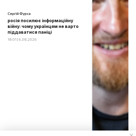
Сергій Фурса
росія посилює інформаційну
війну: чому українцям не варто
піддаватися паніці
18:01 | 6.08.2026