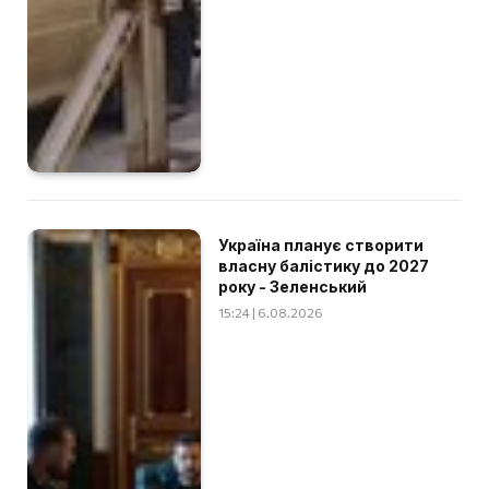
Україна планує створити
власну балістику до 2027
року - Зеленський
15:24 | 6.08.2026