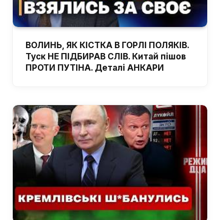
ВОЛИНЬ, ЯК КІСТКА В ГОРЛІ ПОЛЯКІВ.
Туск НЕ ПІДБИРАВ СЛІВ. Китай пішов
ПРОТИ ПУТІНА. Деталі АНКАРИ