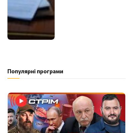
Популярні програми