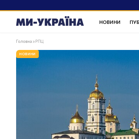
НОВИНИ
ПУБ
Головна
»
РПЦ
НОВИНИ