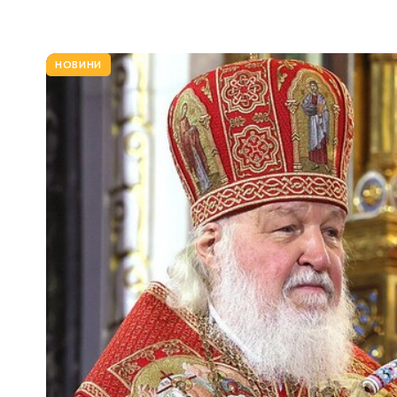
НОВИНИ