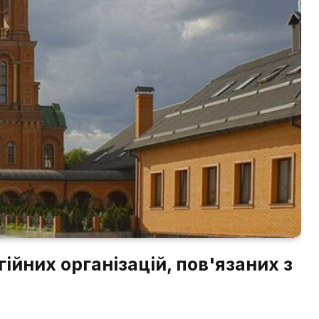
гійних організацій, пов'язаних з