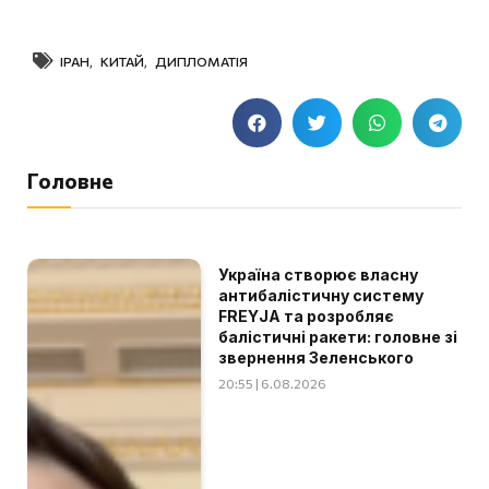
ІРАН
,
КИТАЙ
,
ДИПЛОМАТІЯ
Головне
Україна створює власну
антибалістичну систему
FREYJA та розробляє
балістичні ракети: головне зі
звернення Зеленського
20:55 | 6.08.2026