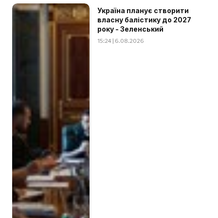
Україна планує створити
власну балістику до 2027
року - Зеленський
15:24 | 6.08.2026