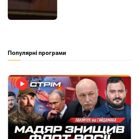
Популярні програми