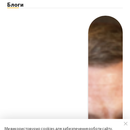
Блоги
Ми використовуємо cookies для забезпечення роботи сайту,