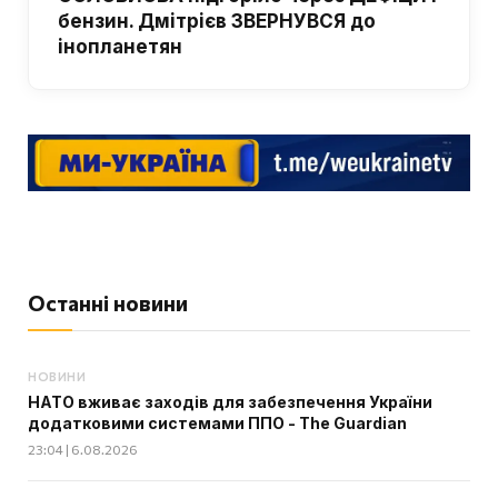
бензин. Дмітрієв ЗВЕРНУВСЯ до
інопланетян
Останні новини
НОВИНИ
НАТО вживає заходів для забезпечення України
додатковими системами ППО - The Guardian
23:04 | 6.08.2026