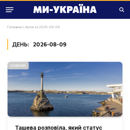
Головна
»
Архів за 2026-08-09
ДЕНЬ:
2026-08-09
НОВИНИ
Ташева розповіла, який статус