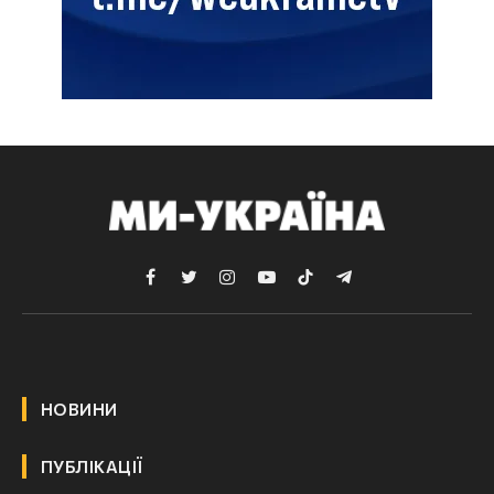
Facebook
Twitter
Instagram
YouTube
TikTok
Telegram
НОВИНИ
ПУБЛІКАЦІЇ