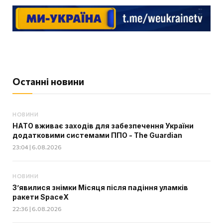
Останні новини
НОВИНИ
НАТО вживає заходів для забезпечення України
додатковими системами ППО - The Guardian
23:04 | 6.08.2026
НОВИНИ
З’явилися знімки Місяця після падіння уламків
ракети SpaceX
22:36 | 6.08.2026