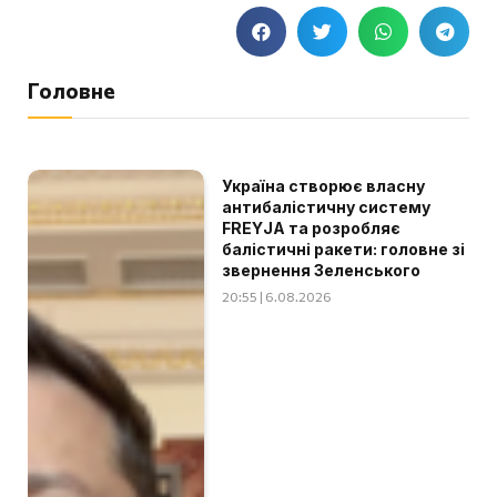
Головне
Україна створює власну
антибалістичну систему
FREYJA та розробляє
балістичні ракети: головне зі
звернення Зеленського
20:55 | 6.08.2026