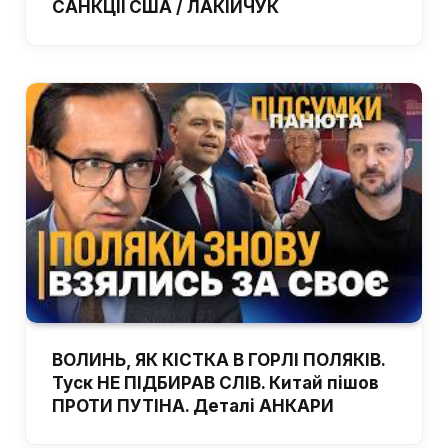
САНКЦІЇ США / ЛАКІЙЧУК
ВОЛИНЬ, ЯК КІСТКА В ГОРЛІ ПОЛЯКІВ.
Туск НЕ ПІДБИРАВ СЛІВ. Китай пішов
ПРОТИ ПУТІНА. Деталі АНКАРИ