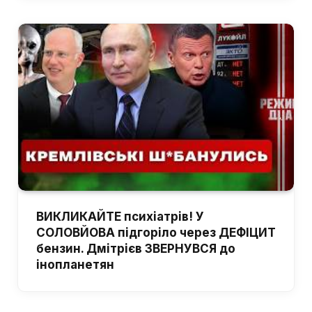
ВИКЛИКАЙТЕ психіатрів! У
СОЛОВЙОВА підгоріло через ДЕФІЦИТ
бензин. Дмітрієв ЗВЕРНУВСЯ до
інопланетян