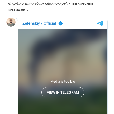
потрібно для наближення миру"
, - підкреслив
президент.