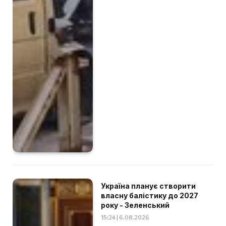
Україна планує створити
власну балістику до 2027
року - Зеленський
15:24 | 6.08.2026