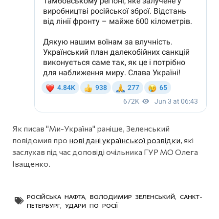
Як писав "Ми-Україна" раніше, Зеленський
повідомив про
нові дані української розвідки
, які
заслухав під час доповіді очільника ГУР МО Олега
Іващенко.
РОСІЙСЬКА НАФТА
,
ВОЛОДИМИР ЗЕЛЕНСЬКИЙ
,
САНКТ-
ПЕТЕРБУРГ
,
УДАРИ ПО РОСІЇ