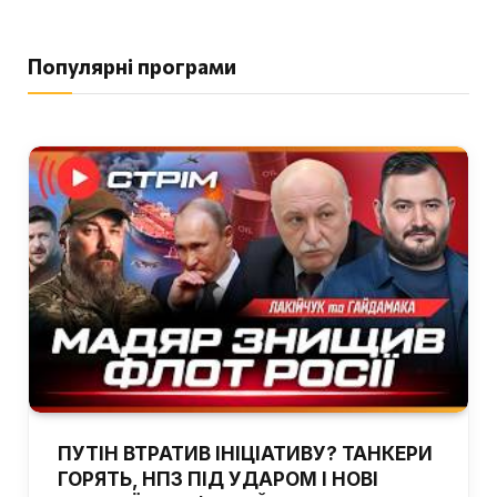
Популярні програми
ПУТІН ВТРАТИВ ІНІЦІАТИВУ? ТАНКЕРИ
ГОРЯТЬ, НПЗ ПІД УДАРОМ І НОВІ