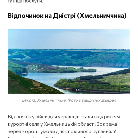
та інші послуги.
Відпочинок на Дністрі (Хмельниччина)
Бакота, Хмельниччина. Фото з відкритих джерел
Від початку війни для українців стали відкриттям
курортні села у Хмельницькій області. Зокрема
через хороші умови для спокійного купання. У