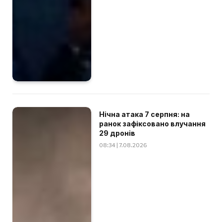
Нічна атака 7 серпня: на
ранок зафіксовано влучання
29 дронів
08:34 | 7.08.2026