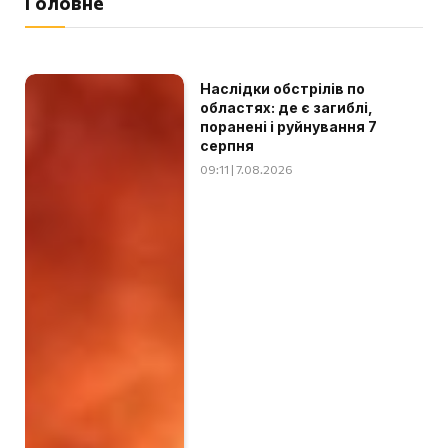
Головне
Наслідки обстрілів по
областях: де є загиблі,
поранені і руйнування 7
серпня
09:11 | 7.08.2026