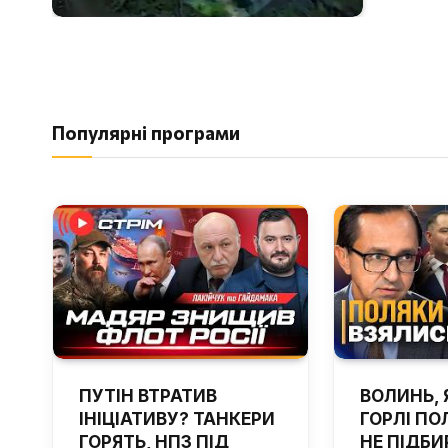
Популярні програми
ПУТІН ВТРАТИВ
ВОЛИНЬ, 
ІНІЦІАТИВУ? ТАНКЕРИ
ГОРЛІ ПОЛ
ГОРЯТЬ, НПЗ ПІД
НЕ ПІДБИ