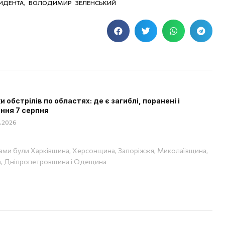
ИДЕНТА
,
ВОЛОДИМИР ЗЕЛЕНСЬКИЙ
 обстрілів по областях: де є загиблі, поранені і
ння 7 серпня
08.2026
ами були Харківщина, Херсонщина, Запоріжжя, Миколаївщина,
, Дніпропетровщина і Одещина