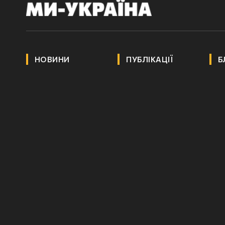
НОВИНИ
ПУБЛІКАЦІЇ
Б