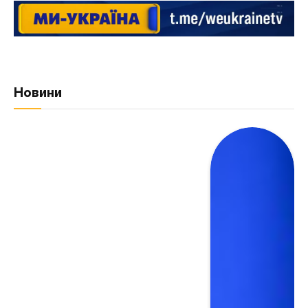
Новини