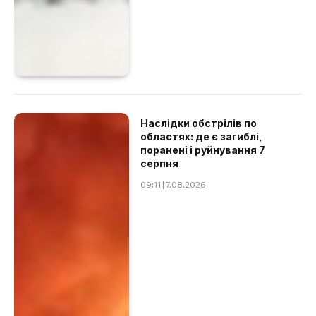
Наслідки обстрілів по
областях: де є загиблі,
поранені і руйнування 7
серпня
09:11 | 7.08.2026