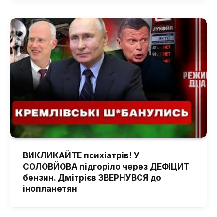
ВИКЛИКАЙТЕ психіатрів! У
СОЛОВЙОВА підгоріло через ДЕФІЦИТ
бензин. Дмітрієв ЗВЕРНУВСЯ до
інопланетян