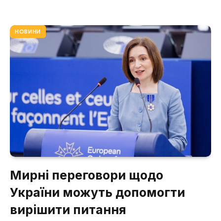
НОВИНИ
Мирні переговори щодо
України можуть допомогти
вирішити питання