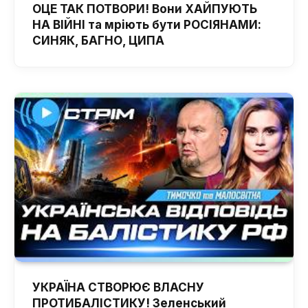
ОЦЕ ТАК ПОТВОРИ! Вони ХАЙПУЮТЬ
НА ВІЙНІ та мріють бути РОСІЯНАМИ:
СИНЯК, БАГНО, ЦИПА
УКРАЇНА СТВОРЮЄ ВЛАСНУ
ПРОТИБАЛІСТИКУ! Зеленський