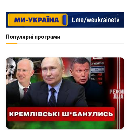
Популярні програми