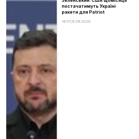
Зеленський: США щомісяця
постачатимуть Україні
ракети для Patriot
14:17 | 8.08.2026