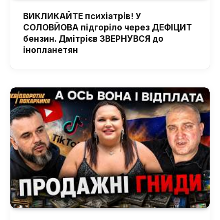
ВИКЛИКАЙТЕ психіатрів! У
СОЛОВЙОВА підгоріло через ДЕФІЦИТ
бензин. Дмітрієв ЗВЕРНУВСЯ до
інопланетян