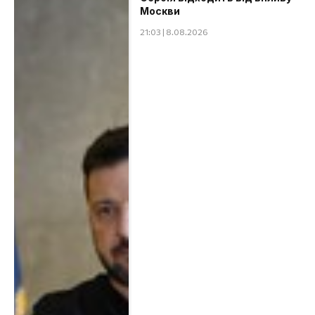
Москви
21:03 | 8.08.2026