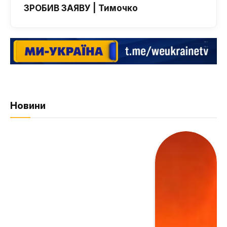
ЗРОБИВ ЗАЯВУ | Тимочко
Новини