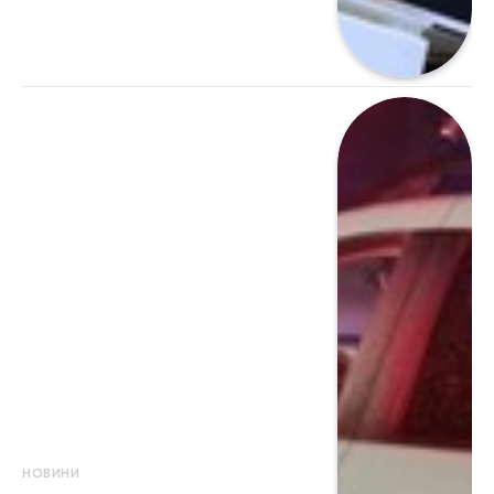
НОВИНИ