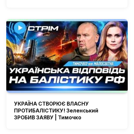
УКРАЇНА СТВОРЮЄ ВЛАСНУ
ПРОТИБАЛІСТИКУ! Зеленський
ЗРОБИВ ЗАЯВУ | Тимочко