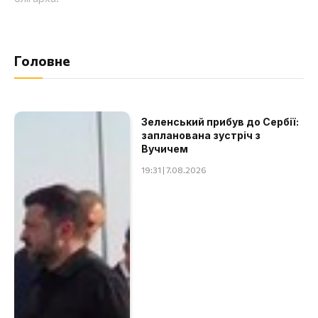
Головне
Зеленський прибув до Сербії:
запланована зустріч з
Вучичем
19:31 | 7.08.2026