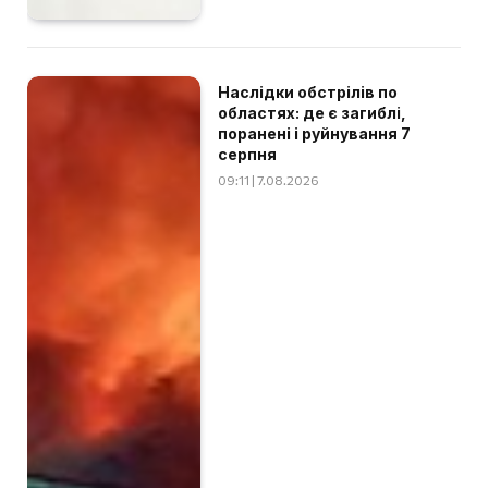
Наслідки обстрілів по
областях: де є загиблі,
поранені і руйнування 7
серпня
09:11 | 7.08.2026