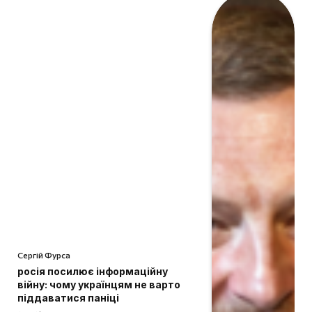
Сергій Фурса
росія посилює інформаційну
війну: чому українцям не варто
піддаватися паніці