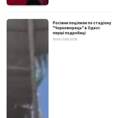
Росіяни поцілили по стадіону
"Чорноморець" в Одесі:
перші подробиці
15:56 | 7.08.2026