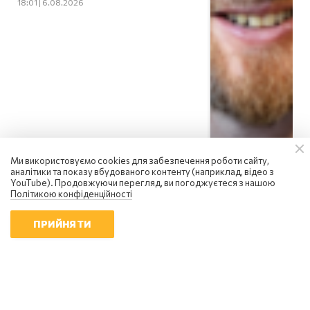
18:01 | 6.08.2026
Ми використовуємо cookies для забезпечення роботи сайту,
аналітики та показу вбудованого контенту (наприклад, відео з
YouTube). Продовжуючи перегляд, ви погоджуєтеся з нашою
Політикою конфіденційності
ПРИЙНЯТИ