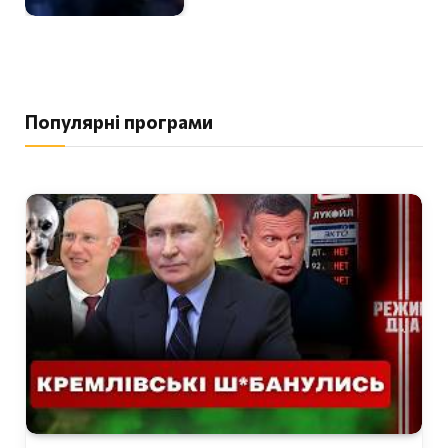
Популярні програми