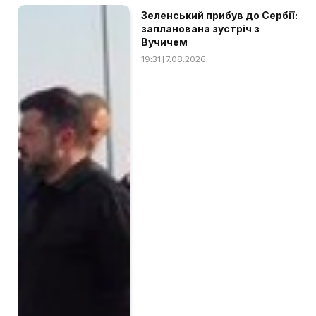
Зеленський прибув до Сербії:
запланована зустріч з
Вучичем
19:31 | 7.08.2026