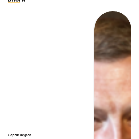
Сергій Фурса