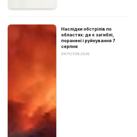
Наслідки обстрілів по
областях: де є загиблі,
поранені і руйнування 7
серпня
09:11 | 7.08.2026