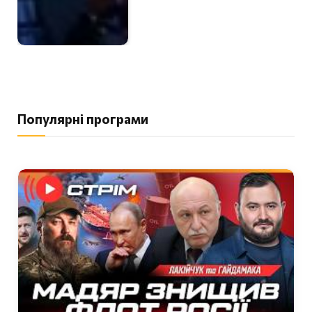
Популярні програми