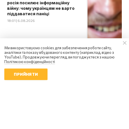
росія посилює інформаційну
війну: чому українцям не варто
піддаватися паніці
18:01 | 6.08.2026
Ми використовуємо cookies для забезпечення роботи сайту,
аналітики та показу вбудованого контенту (наприклад, відео з
YouTube). Продовжуючи перегляд, ви погоджуєтеся з нашою
Політикою конфіденційності
ПРИЙНЯТИ