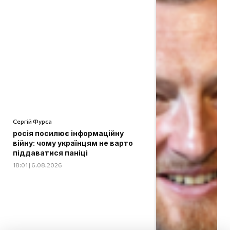
Сергій Фурса
росія посилює інформаційну
війну: чому українцям не варто
піддаватися паніці
18:01 | 6.08.2026