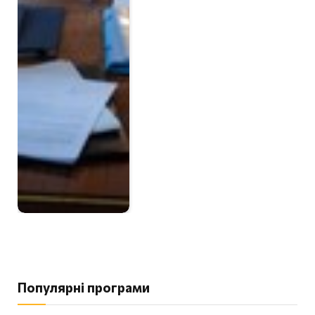
Популярні програми