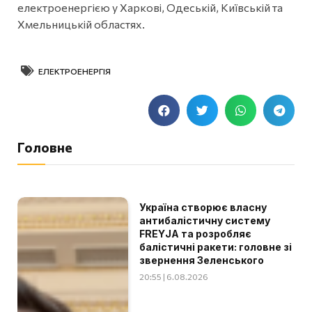
електроенергією у Харкові, Одеській, Київській та
Хмельницькій областях.
ЕЛЕКТРОЕНЕРГІЯ
Головне
Україна створює власну
антибалістичну систему
FREYJA та розробляє
балістичні ракети: головне зі
звернення Зеленського
20:55 | 6.08.2026