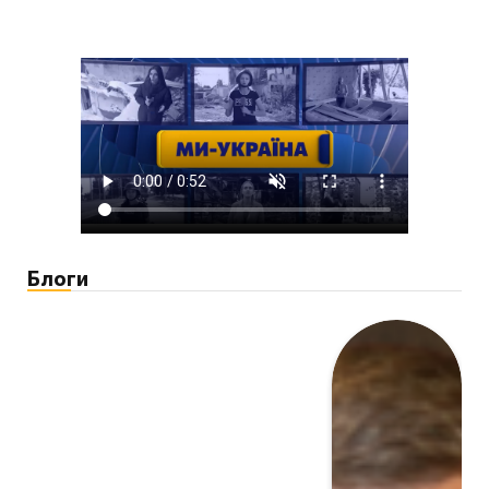
Блоги