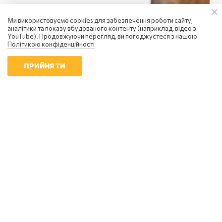
Ми використовуємо cookies для забезпечення роботи сайту,
аналітики та показу вбудованого контенту (наприклад, відео з
YouTube). Продовжуючи перегляд, ви погоджуєтеся з нашою
Політикою конфіденційності
ПРИЙНЯТИ