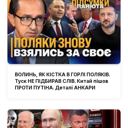
ВОЛИНЬ, ЯК КІСТКА В ГОРЛІ ПОЛЯКІВ.
Туск НЕ ПІДБИРАВ СЛІВ. Китай пішов
ПРОТИ ПУТІНА. Деталі АНКАРИ