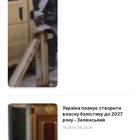
Україна планує створити
власну балістику до 2027
року - Зеленський
15:24 | 6.08.2026