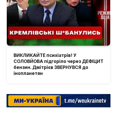
ВИКЛИКАЙТЕ психіатрів! У
СОЛОВЙОВА підгоріло через ДЕФІЦИТ
бензин. Дмітрієв ЗВЕРНУВСЯ до
інопланетян