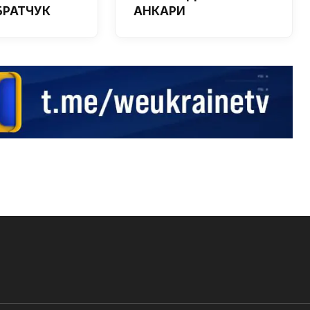
 БРАТЧУК
АНКАРИ