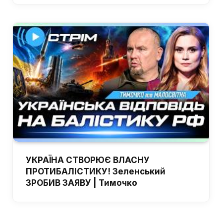
УКРАЇНА СТВОРЮЄ ВЛАСНУ
ПРОТИБАЛІСТИКУ! Зеленський
ЗРОБИВ ЗАЯВУ | Тимочко