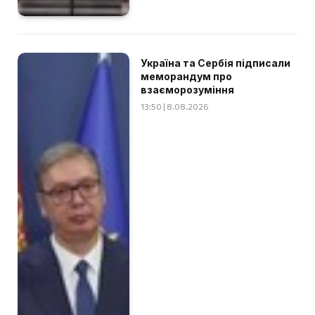
Україна та Сербія підписали
меморандум про
взаєморозуміння
13:50 | 8.08.2026