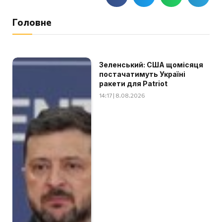
Головне
Зеленський: США щомісяця
постачатимуть Україні
ракети для Patriot
14:17 | 8.08.2026