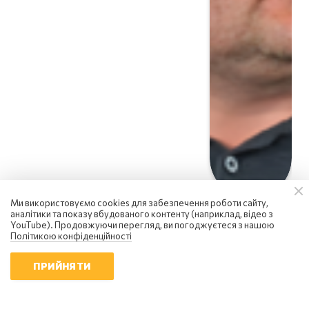
Ми використовуємо cookies для забезпечення роботи сайту,
аналітики та показу вбудованого контенту (наприклад, відео з
YouTube). Продовжуючи перегляд, ви погоджуєтеся з нашою
Політикою конфіденційності
ПРИЙНЯТИ