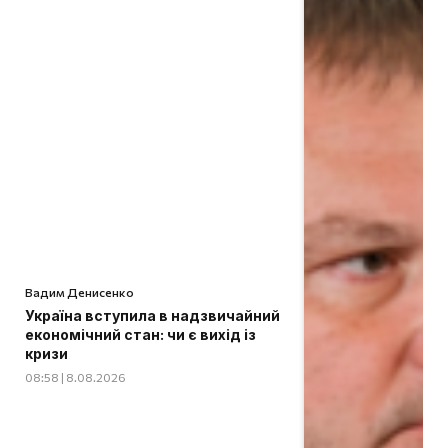
Вадим Денисенко
Україна вступила в надзвичайний
економічний стан: чи є вихід із
кризи
08:58 | 8.08.2026