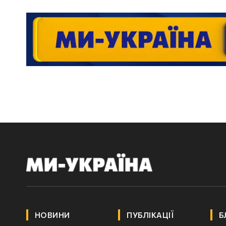
НОВИНИ
ПУБЛІКАЦІЇ
Б