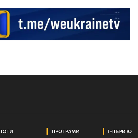
ЛОГИ
ПРОГРАМИ
ІНТЕРВ'Ю