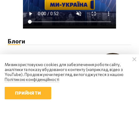
Блоги
Ми використовуємо cookies для забезпечення роботи сайту,
аналітики та показу вбудованого контенту (наприклад, відео з
YouTube). Продовжуючи перегляд, ви погоджуєтеся з нашою
Політикою конфіденційності
ПРИЙНЯТИ