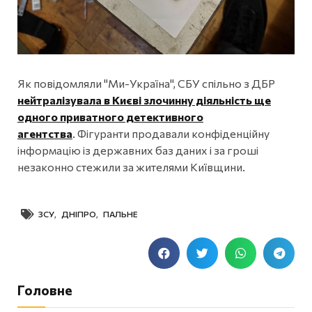
Як повідомляли "Ми-Україна", СБУ спільно з ДБР
нейтралізувала в Києві злочинну діяльність ще
одного приватного детективного
агентства
. Фігуранти продавали конфіденційну
інформацію із державних баз даних і за гроші
незаконно стежили за жителями Київщини.
ЗСУ
,
ДНІПРО
,
ПАЛЬНЕ
Головне