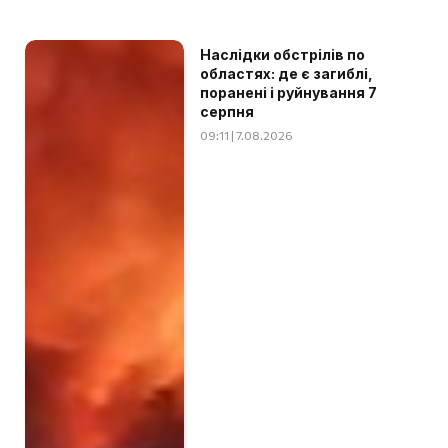
Наслідки обстрілів по
областях: де є загиблі,
поранені і руйнування 7
серпня
09:11 | 7.08.2026