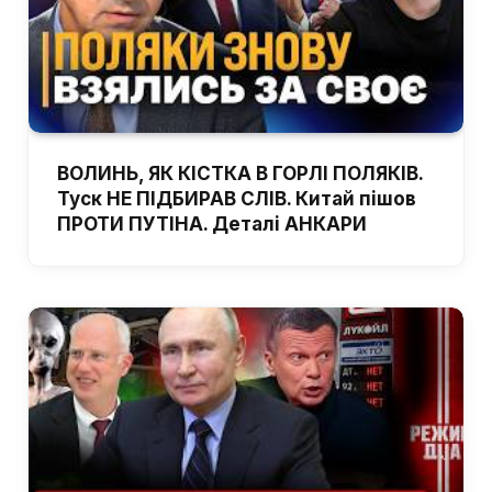
ВОЛИНЬ, ЯК КІСТКА В ГОРЛІ ПОЛЯКІВ.
Туск НЕ ПІДБИРАВ СЛІВ. Китай пішов
ПРОТИ ПУТІНА. Деталі АНКАРИ