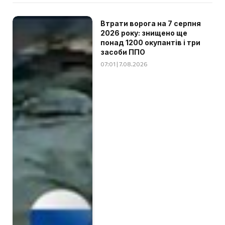
Втрати ворога на 7 серпня
2026 року: знищено ще
понад 1200 окупантів і три
засоби ППО
07:01 | 7.08.2026