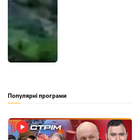
Популярні програми