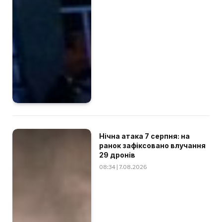
Нічна атака 7 серпня: на
ранок зафіксовано влучання
29 дронів
08:34 | 7.08.2026