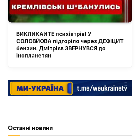
ВИКЛИКАЙТЕ психіатрів! У
СОЛОВЙОВА підгоріло через ДЕФІЦИТ
бензин. Дмітрієв ЗВЕРНУВСЯ до
інопланетян
Останні новини