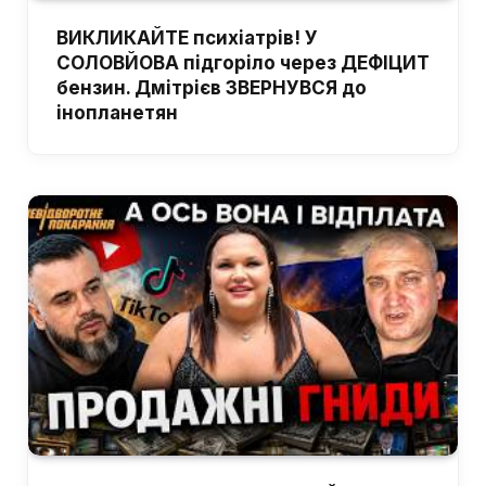
ВИКЛИКАЙТЕ психіатрів! У
СОЛОВЙОВА підгоріло через ДЕФІЦИТ
бензин. Дмітрієв ЗВЕРНУВСЯ до
інопланетян