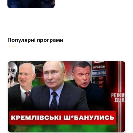
Популярні програми