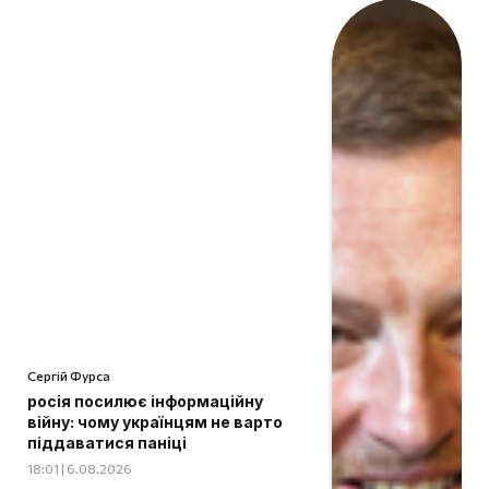
Сергій Фурса
росія посилює інформаційну
війну: чому українцям не варто
піддаватися паніці
18:01 | 6.08.2026