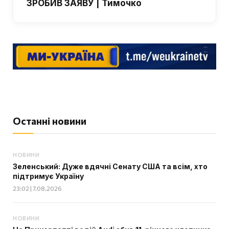
ЗРОБИВ ЗАЯВУ | Тимочко
Останні новини
НОВИНИ
Зеленський: Дуже вдячні Сенату США та всім, хто
підтримує Україну
23:02 | 7.08.2026
НОВИНИ