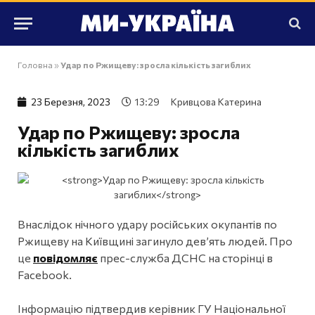
Головна
»
Удар по Ржищеву: зросла кількість загиблих
23 Березня, 2023
13:29
Кривцова Катерина
Удар по Ржищеву: зросла
кількість загиблих
Внаслідок нічного удару російських окупантів по
Ржищеву на Київщині загинуло дев’ять людей. Про
це
повідомляє
прес-служба ДСНС на сторінці в
Facebook.
Інформацію підтвердив керівник ГУ Національної