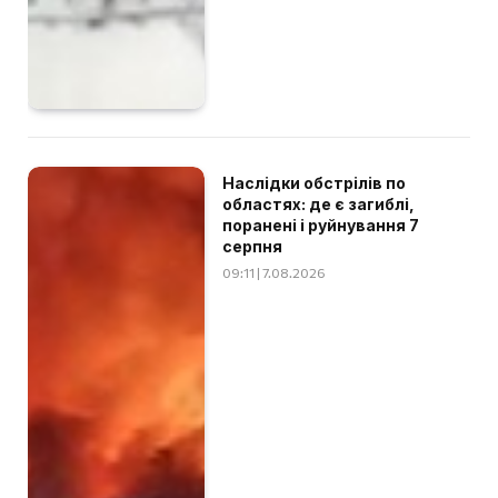
Наслідки обстрілів по
областях: де є загиблі,
поранені і руйнування 7
серпня
09:11 | 7.08.2026