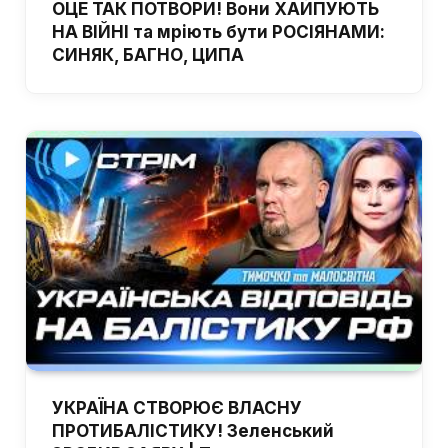
ОЦЕ ТАК ПОТВОРИ! Вони ХАЙПУЮТЬ
НА ВІЙНІ та мріють бути РОСІЯНАМИ:
СИНЯК, БАГНО, ЦИПА
УКРАЇНА СТВОРЮЄ ВЛАСНУ
ПРОТИБАЛІСТИКУ! Зеленський