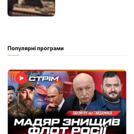
Популярні програми