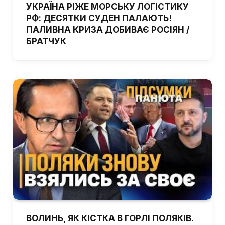
УКРАЇНА РІЖЕ МОРСЬКУ ЛОГІСТИКУ
РФ: ДЕСЯТКИ СУДЕН ПАЛАЮТЬ!
ПАЛИВНА КРИЗА ДОБИВАЄ РОСІЯН /
БРАТЧУК
ВОЛИНЬ, ЯК КІСТКА В ГОРЛІ ПОЛЯКІВ.