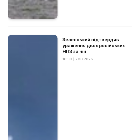
Зеленський підтвердив
ураження двох російських
НПЗ за ніч
10:39 | 6.08.2026