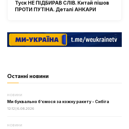
Туск НЕ ПІДБИРАВ СЛІВ. Китай пішов
ПРОТИ ПУТІНА. Деталі АНКАРИ
Останні новини
НОВИНИ
Ми буквально б’ємося за кожну ракету - Сибіга
12:12 | 6.08.2026
НОВИНИ