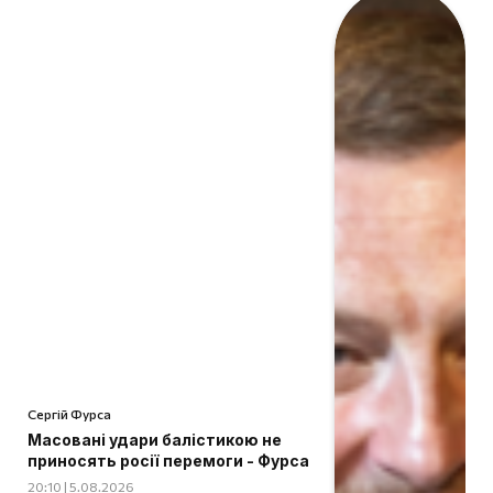
Сергій Фурса
Масовані удари балістикою не
приносять росії перемоги - Фурса
20:10 | 5.08.2026