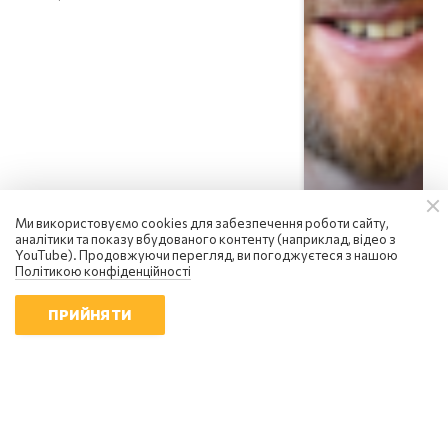
Ми використовуємо cookies для забезпечення роботи сайту,
аналітики та показу вбудованого контенту (наприклад, відео з
YouTube). Продовжуючи перегляд, ви погоджуєтеся з нашою
Політикою конфіденційності
ПРИЙНЯТИ