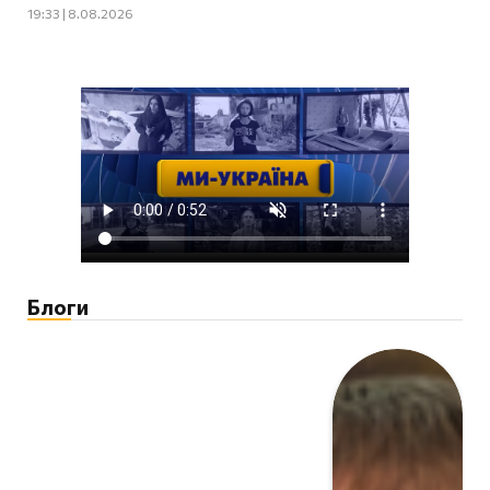
19:33 | 8.08.2026
Блоги