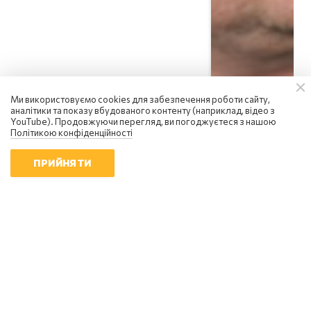
Ми використовуємо cookies для забезпечення роботи сайту,
аналітики та показу вбудованого контенту (наприклад, відео з
YouTube). Продовжуючи перегляд, ви погоджуєтеся з нашою
Політикою конфіденційності
ПРИЙНЯТИ