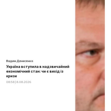
Вадим Денисенко
Україна вступила в надзвичайний
економічний стан: чи є вихід із
кризи
08:58 | 8.08.2026