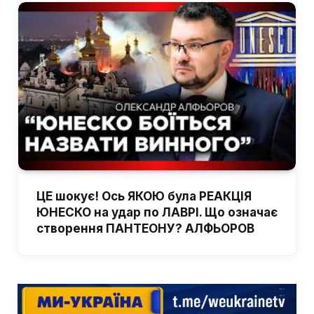
ЦЕ шокує! Ось ЯКОЮ була РЕАКЦІЯ
ЮНЕСКО на удар по ЛАВРІ. Що означає
створення ПАНТЕОНУ? АЛФЬОРОВ