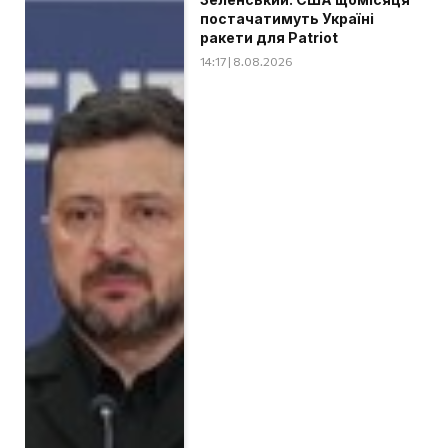
постачатимуть Україні
ракети для Patriot
14:17 | 8.08.2026