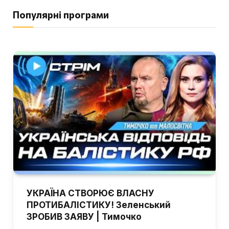
Популярні програми
УКРАЇНА СТВОРЮЄ ВЛАСНУ
ПРОТИБАЛІСТИКУ! Зеленський
ЗРОБИВ ЗАЯВУ | Тимочко