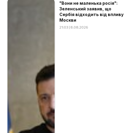
"Вони не маленька росія":
Зеленський заявив, що
Сербія відходить від впливу
Москви
21:03 | 8.08.2026