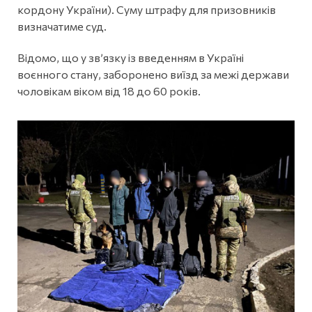
кордону України). Суму штрафу для призовників
визначатиме суд.
Відомо, що у зв’язку із введенням в Україні
воєнного стану, заборонено виїзд за межі держави
чоловікам віком від 18 до 60 років.