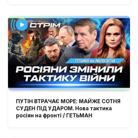
ПУТІН ВТРАЧАЄ МОРЕ: МАЙЖЕ СОТНЯ
СУДЕН ПІД УДАРОМ. Нова тактика
росіян на фронті / ГЕТЬМАН