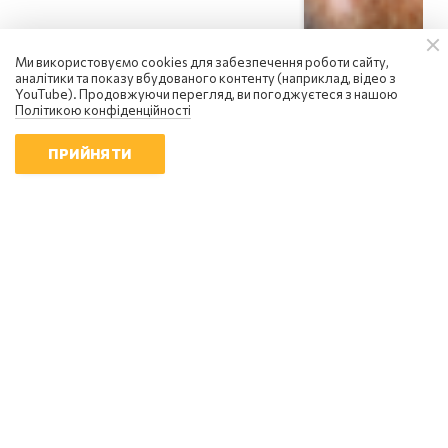
Ми використовуємо cookies для забезпечення роботи сайту,
аналітики та показу вбудованого контенту (наприклад, відео з
YouTube). Продовжуючи перегляд, ви погоджуєтеся з нашою
Політикою конфіденційності
ПРИЙНЯТИ