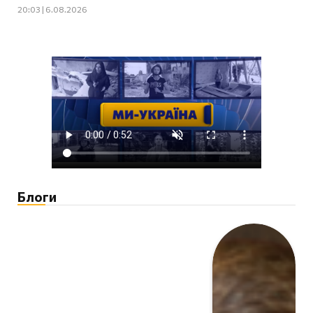
20:03 | 6.08.2026
Блоги