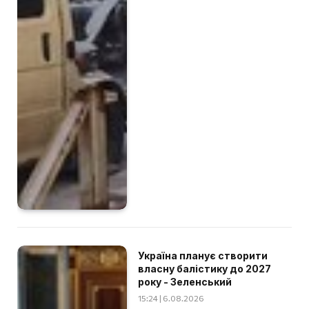
Україна планує створити
власну балістику до 2027
року - Зеленський
15:24 | 6.08.2026