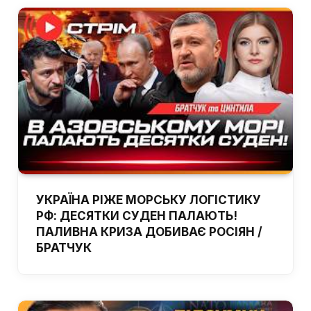
УКРАЇНА РІЖЕ МОРСЬКУ ЛОГІСТИКУ
РФ: ДЕСЯТКИ СУДЕН ПАЛАЮТЬ!
ПАЛИВНА КРИЗА ДОБИВАЄ РОСІЯН /
БРАТЧУК