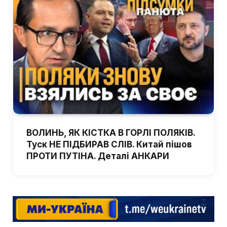
ВОЛИНЬ, ЯК КІСТКА В ГОРЛІ ПОЛЯКІВ.
Туск НЕ ПІДБИРАВ СЛІВ. Китай пішов
ПРОТИ ПУТІНА. Деталі АНКАРИ