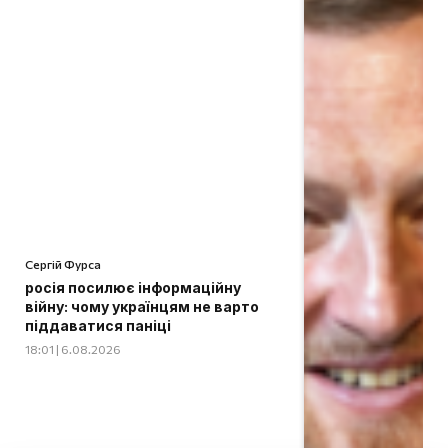
Сергій Фурса
росія посилює інформаційну
війну: чому українцям не варто
піддаватися паніці
18:01 | 6.08.2026