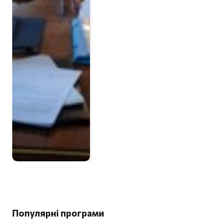
Популярні програми