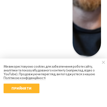
Ми використовуємо cookies для забезпечення роботи сайту,
аналітики та показу вбудованого контенту (наприклад, відео з
YouTube). Продовжуючи перегляд, ви погоджуєтеся з нашою
Політикою конфіденційності
ПРИЙНЯТИ