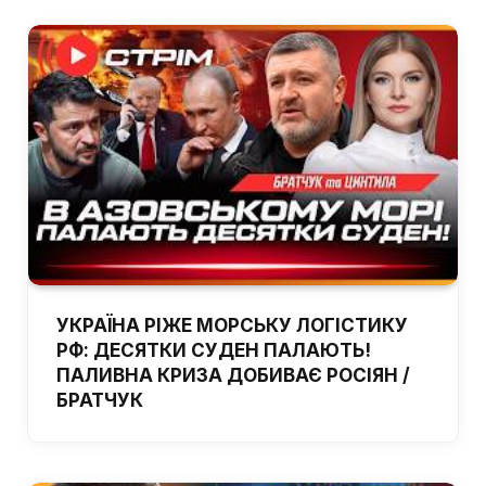
УКРАЇНА РІЖЕ МОРСЬКУ ЛОГІСТИКУ
РФ: ДЕСЯТКИ СУДЕН ПАЛАЮТЬ!
ПАЛИВНА КРИЗА ДОБИВАЄ РОСІЯН /
БРАТЧУК