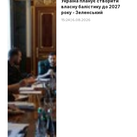
Україна планує створити
власну балістику до 2027
року - Зеленський
15:24 | 6.08.2026