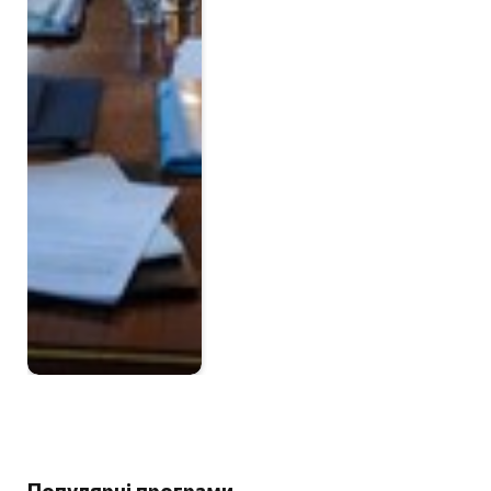
Популярні програми