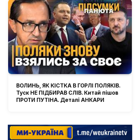
ВОЛИНЬ, ЯК КІСТКА В ГОРЛІ ПОЛЯКІВ.
Туск НЕ ПІДБИРАВ СЛІВ. Китай пішов
ПРОТИ ПУТІНА. Деталі АНКАРИ