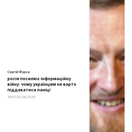
Сергій Фурса
росія посилює інформаційну
війну: чому українцям не варто
піддаватися паніці
18:01 | 6.08.2026