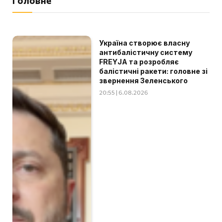
Головне
Україна створює власну
антибалістичну систему
FREYJA та розробляє
балістичні ракети: головне зі
звернення Зеленського
20:55 | 6.08.2026