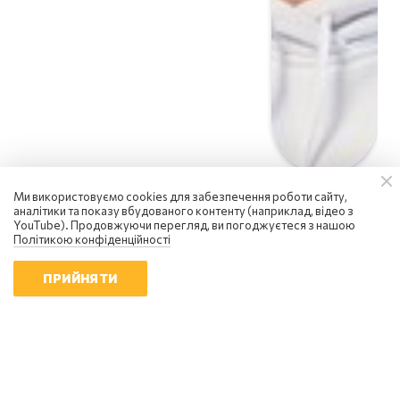
Ми використовуємо cookies для забезпечення роботи сайту,
аналітики та показу вбудованого контенту (наприклад, відео з
YouTube). Продовжуючи перегляд, ви погоджуєтеся з нашою
Політикою конфіденційності
ПРИЙНЯТИ