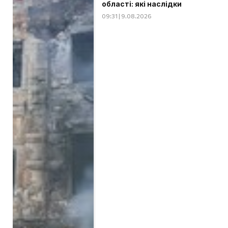
області: які наслідки
09:31 | 9.08.2026