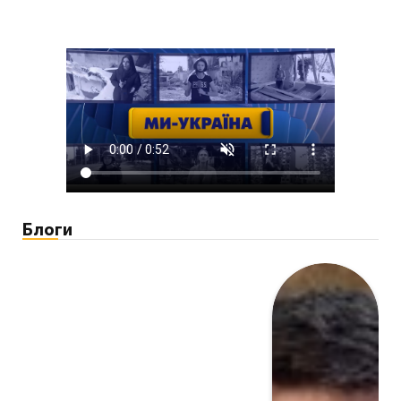
Блоги