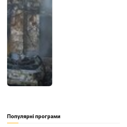
Популярні програми