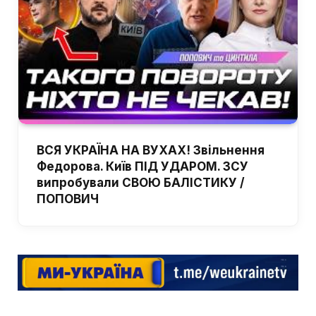
ВСЯ УКРАЇНА НА ВУХАХ! Звільнення
Федорова. Київ ПІД УДАРОМ. ЗСУ
випробували СВОЮ БАЛІСТИКУ /
ПОПОВИЧ