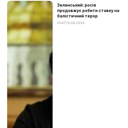
Зеленський: росія
продовжує робити ставку на
балістичний терор
10:47 | 9.08.2026