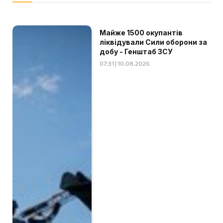
Майже 1500 окупантів
ліквідували Сили оборони за
добу - Генштаб ЗСУ
07:31 | 10.08.2026