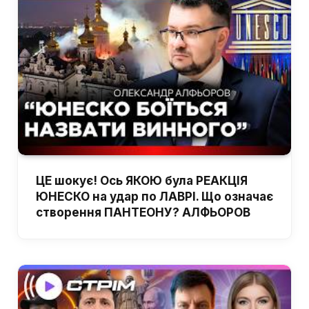
ЦЕ шокує! Ось ЯКОЮ була РЕАКЦІЯ
ЮНЕСКО на удар по ЛАВРІ. Що означає
створення ПАНТЕОНУ? АЛФЬОРОВ