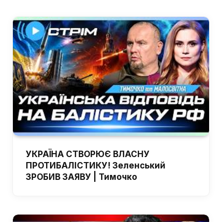
УКРАЇНА СТВОРЮЄ ВЛАСНУ
ПРОТИБАЛІСТИКУ! Зеленський
ЗРОБИВ ЗАЯВУ | Тимочко