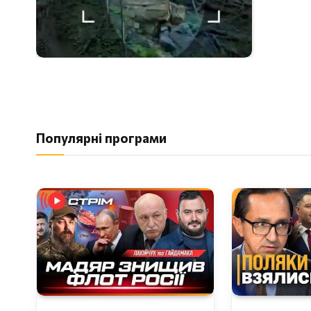
Популярні програми