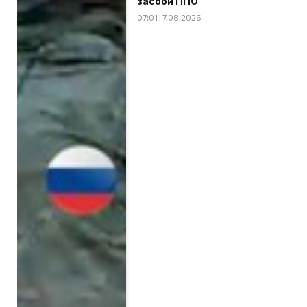
засоби ППО
07:01 | 7.08.2026