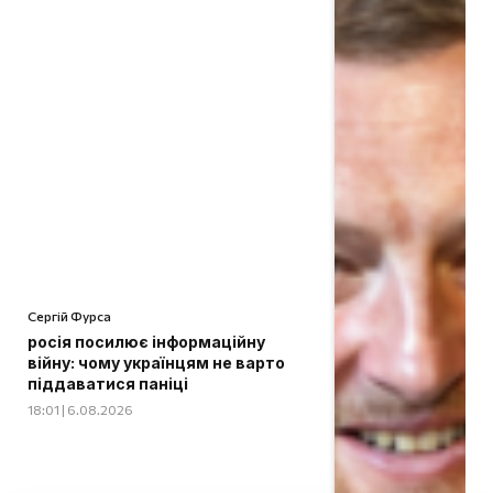
Сергій Фурса
росія посилює інформаційну
війну: чому українцям не варто
піддаватися паніці
18:01 | 6.08.2026