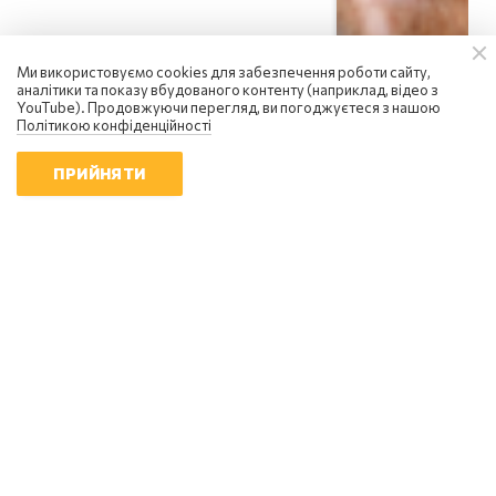
Ми використовуємо cookies для забезпечення роботи сайту,
аналітики та показу вбудованого контенту (наприклад, відео з
YouTube). Продовжуючи перегляд, ви погоджуєтеся з нашою
Політикою конфіденційності
ПРИЙНЯТИ