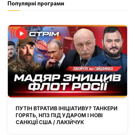
Популярні програми
ПУТІН ВТРАТИВ ІНІЦІАТИВУ? ТАНКЕРИ
ГОРЯТЬ, НПЗ ПІД УДАРОМ І НОВІ
САНКЦІЇ США / ЛАКІЙЧУК