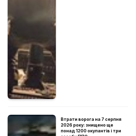
Втрати ворога на 7 серпня
2026 року: знищено ще
понад 1200 окупантів і три