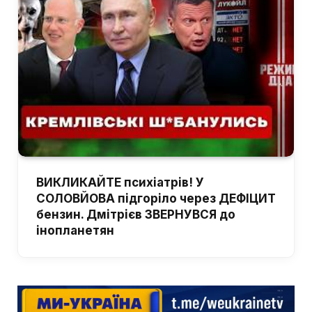
ВИКЛИКАЙТЕ психіатрів! У
СОЛОВЙОВА підгоріло через ДЕФІЦИТ
бензин. Дмітрієв ЗВЕРНУВСЯ до
інопланетян