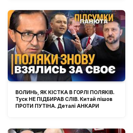
ВОЛИНЬ, ЯК КІСТКА В ГОРЛІ ПОЛЯКІВ.
Туск НЕ ПІДБИРАВ СЛІВ. Китай пішов
ПРОТИ ПУТІНА. Деталі АНКАРИ