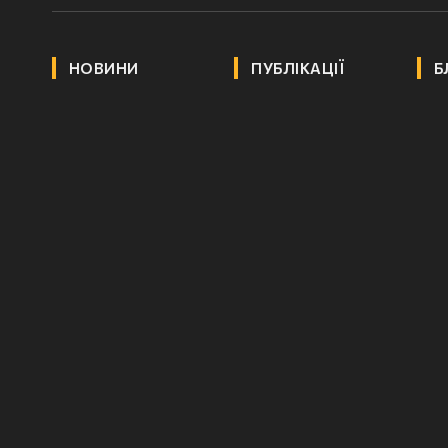
НОВИНИ
ПУБЛІКАЦІЇ
Б