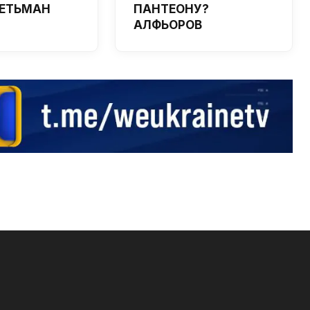
 ГЕТЬМАН
ПАНТЕОНУ?
АЛФЬОРОВ