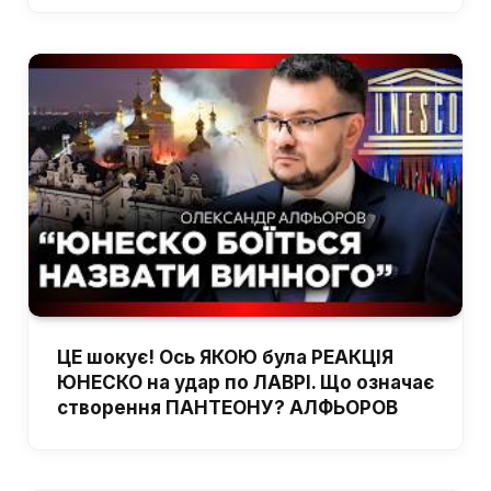
ЦЕ шокує! Ось ЯКОЮ була РЕАКЦІЯ
ЮНЕСКО на удар по ЛАВРІ. Що означає
створення ПАНТЕОНУ? АЛФЬОРОВ