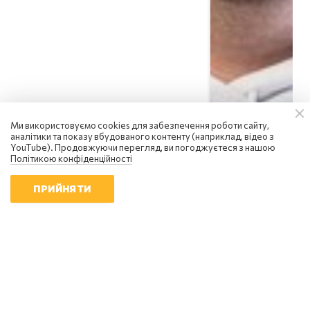
Ми використовуємо cookies для забезпечення роботи сайту,
аналітики та показу вбудованого контенту (наприклад, відео з
YouTube). Продовжуючи перегляд, ви погоджуєтеся з нашою
Політикою конфіденційності
ПРИЙНЯТИ