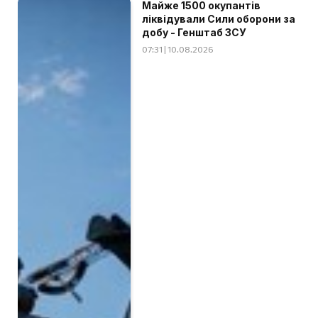
Майже 1500 окупантів
ліквідували Сили оборони за
добу - Генштаб ЗСУ
07:31 | 10.08.2026