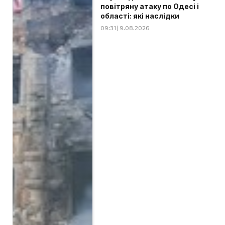
повітряну атаку по Одесі і
області: які наслідки
09:31 | 9.08.2026