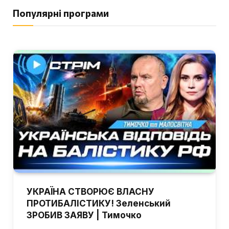
Популярні програми
УКРАЇНА СТВОРЮЄ ВЛАСНУ
ПРОТИБАЛІСТИКУ! Зеленський
ЗРОБИВ ЗАЯВУ | Тимочко