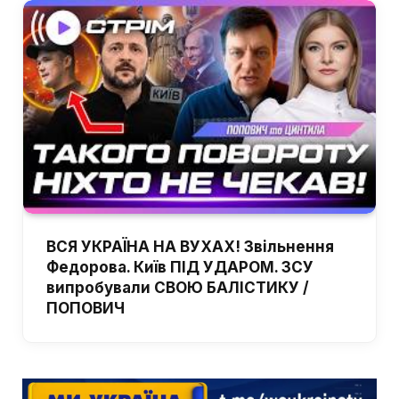
ВСЯ УКРАЇНА НА ВУХАХ! Звільнення
Федорова. Київ ПІД УДАРОМ. ЗСУ
випробували СВОЮ БАЛІСТИКУ /
ПОПОВИЧ