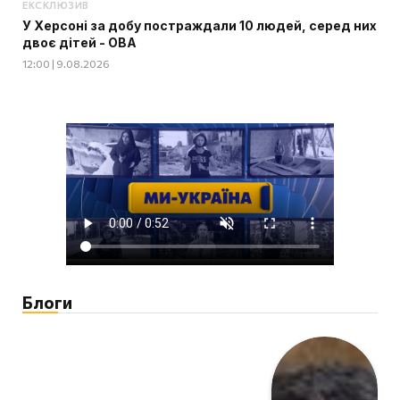
ЕКСКЛЮЗИВ
У Херсоні за добу постраждали 10 людей, серед них
двоє дітей - ОВА
12:00 | 9.08.2026
Блоги