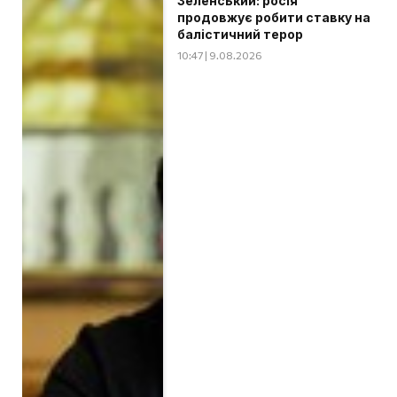
Зеленський: росія
продовжує робити ставку на
балістичний терор
10:47 | 9.08.2026