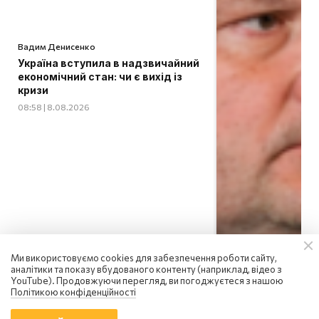
Вадим Денисенко
Україна вступила в надзвичайний
економічний стан: чи є вихід із
кризи
08:58 | 8.08.2026
Ми використовуємо cookies для забезпечення роботи сайту,
аналітики та показу вбудованого контенту (наприклад, відео з
YouTube). Продовжуючи перегляд, ви погоджуєтеся з нашою
Політикою конфіденційності