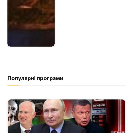
Популярні програми