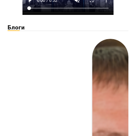
Блоги