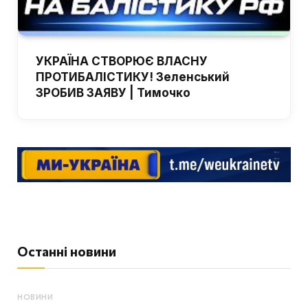
УКРАЇНА СТВОРЮЄ ВЛАСНУ
ПРОТИБАЛІСТИКУ! Зеленський
ЗРОБИВ ЗАЯВУ | Тимочко
Останні новини
НОВИНИ