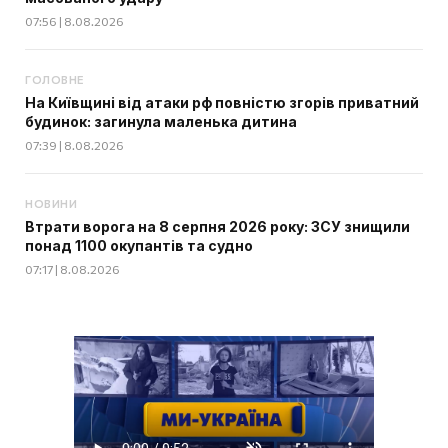
07:56 | 8.08.2026
ГОЛОВНЕ
На Київщині від атаки рф повністю згорів приватний
будинок: загинула маленька дитина
07:39 | 8.08.2026
НОВИНИ
Втрати ворога на 8 серпня 2026 року: ЗСУ знищили
понад 1100 окупантів та судно
07:17 | 8.08.2026