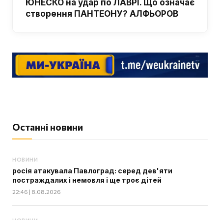
ЮНЕСКО на удар по ЛАВРІ. Що означає
створення ПАНТЕОНУ? АЛФЬОРОВ
Останні новини
НОВИНИ
росія атакувала Павлоград: серед дев'яти
постраждалих і немовля і ще троє дітей
22:46 | 8.08.2026