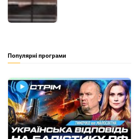
Популярні програми