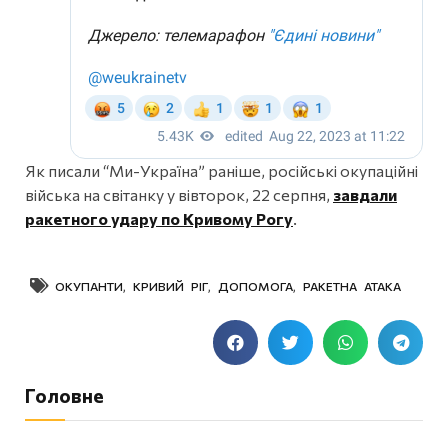
Як писали “Ми-Україна” раніше, російські окупаційні
війська на світанку у вівторок, 22 серпня,
завдали
ракетного удару по Кривому Рогу
.
ОКУПАНТИ
,
КРИВИЙ РІГ
,
ДОПОМОГА
,
РАКЕТНА АТАКА
Головне