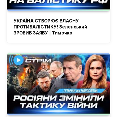
УКРАЇНА СТВОРЮЄ ВЛАСНУ
ПРОТИБАЛІСТИКУ! Зеленський
ЗРОБИВ ЗАЯВУ | Тимочко