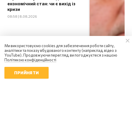
економічний стан: чи є вихід із
кризи
08:58 | 8.08.2026
Ми використовуємо cookies для забезпечення роботи сайту,
аналітики та показу вбудованого контенту (наприклад, відео з
YouTube). Продовжуючи перегляд, ви погоджуєтеся з нашою
Політикою конфіденційності
ПРИЙНЯТИ