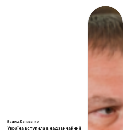
Вадим Денисенко
Україна вступила в надзвичайний