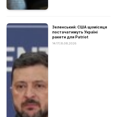
Зеленський: США щомісяця
постачатимуть Україні
ракети для Patriot
14:17 | 8.08.2026