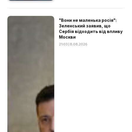
"Вони не маленька росія":
Зеленський заявив, що
Сербія відходить від впливу
Москви
21:03 | 8.08.2026