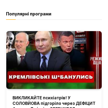
Популярні програми
ВИКЛИКАЙТЕ психіатрів! У
СОЛОВЙОВА підгоріло через ДЕФІЦИТ