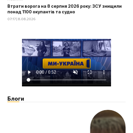
Втрати ворога на 8 серпня 2026 року: ЗСУ знищили
понад 1100 окупантів та судно
07:17 | 8.08.2026
Блоги