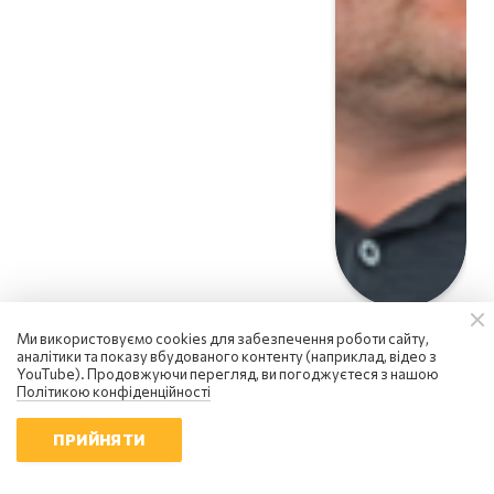
Ми використовуємо cookies для забезпечення роботи сайту,
аналітики та показу вбудованого контенту (наприклад, відео з
YouTube). Продовжуючи перегляд, ви погоджуєтеся з нашою
Політикою конфіденційності
ПРИЙНЯТИ