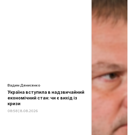
Вадим Денисенко
Україна вступила в надзвичайний
економічний стан: чи є вихід із
кризи
08:58 | 8.08.2026