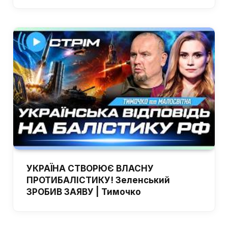
УКРАЇНА СТВОРЮЄ ВЛАСНУ
ПРОТИБАЛІСТИКУ! Зеленський
ЗРОБИВ ЗАЯВУ | Тимочко