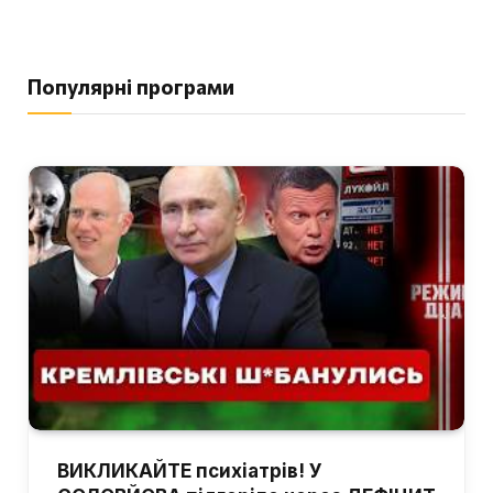
Популярні програми
ВИКЛИКАЙТЕ психіатрів! У