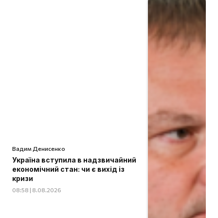
Вадим Денисенко
Україна вступила в надзвичайний
економічний стан: чи є вихід із
кризи
08:58 | 8.08.2026