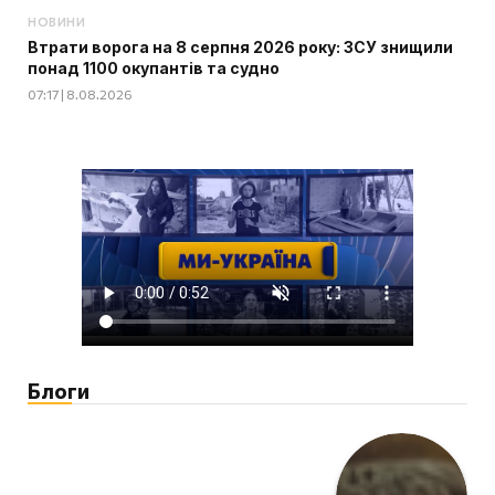
НОВИНИ
Втрати ворога на 8 серпня 2026 року: ЗСУ знищили
понад 1100 окупантів та судно
07:17 | 8.08.2026
Блоги