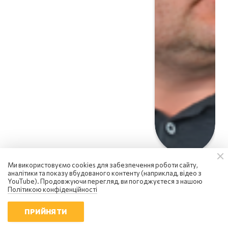
Ми використовуємо cookies для забезпечення роботи сайту,
аналітики та показу вбудованого контенту (наприклад, відео з
YouTube). Продовжуючи перегляд, ви погоджуєтеся з нашою
Політикою конфіденційності
ПРИЙНЯТИ