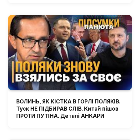
ВОЛИНЬ, ЯК КІСТКА В ГОРЛІ ПОЛЯКІВ.
Туск НЕ ПІДБИРАВ СЛІВ. Китай пішов
ПРОТИ ПУТІНА. Деталі АНКАРИ