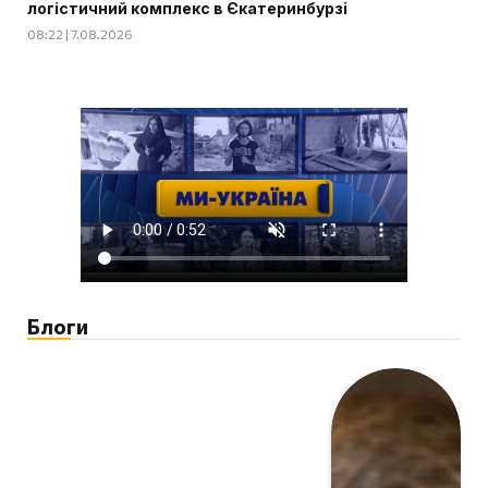
логістичний комплекс в Єкатеринбурзі
08:22 | 7.08.2026
Блоги