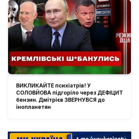
ВИКЛИКАЙТЕ психіатрів! У
СОЛОВЙОВА підгоріло через ДЕФІЦИТ
бензин. Дмітрієв ЗВЕРНУВСЯ до
інопланетян