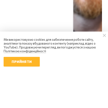
Ми використовуємо cookies для забезпечення роботи сайту,
аналітики та показу вбудованого контенту (наприклад, відео з
YouTube). Продовжуючи перегляд, ви погоджуєтеся з нашою
Політикою конфіденційності
ПРИЙНЯТИ