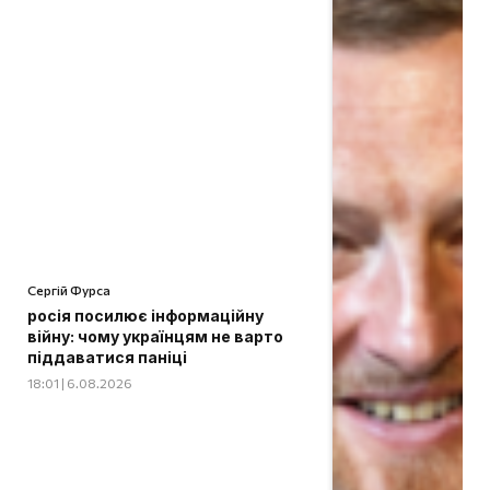
Сергій Фурса
росія посилює інформаційну
війну: чому українцям не варто
піддаватися паніці
18:01 | 6.08.2026