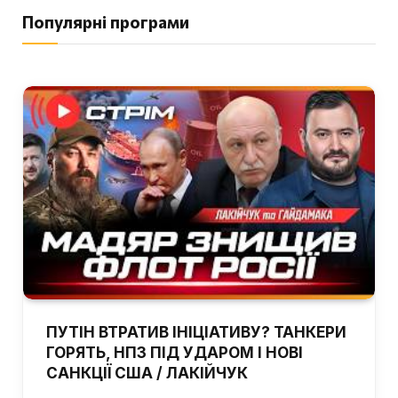
Популярні програми
ПУТІН ВТРАТИВ ІНІЦІАТИВУ? ТАНКЕРИ
ГОРЯТЬ, НПЗ ПІД УДАРОМ І НОВІ
САНКЦІЇ США / ЛАКІЙЧУК