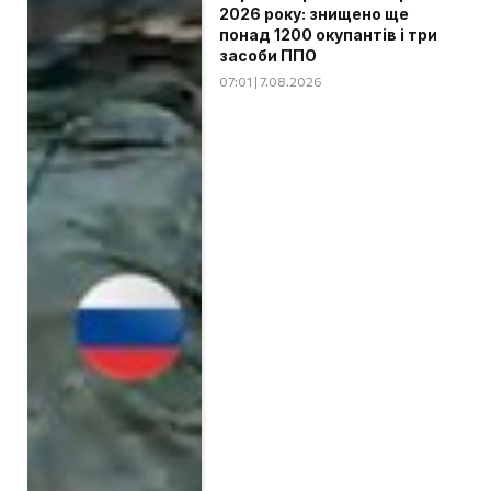
2026 року: знищено ще
понад 1200 окупантів і три
засоби ППО
07:01 | 7.08.2026