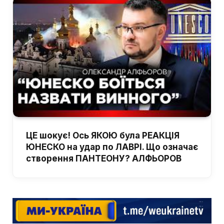
ЦЕ шокує! Ось ЯКОЮ була РЕАКЦІЯ
ЮНЕСКО на удар по ЛАВРІ. Що означає
створення ПАНТЕОНУ? АЛФЬОРОВ