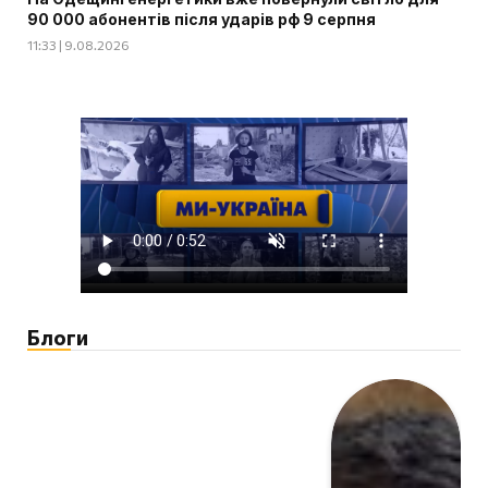
90 000 абонентів після ударів рф 9 серпня
11:33 | 9.08.2026
Блоги