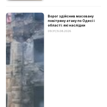
Ворог здійснив масовану
повітряну атаку по Одесі і
області: які наслідки
09:31 | 9.08.2026