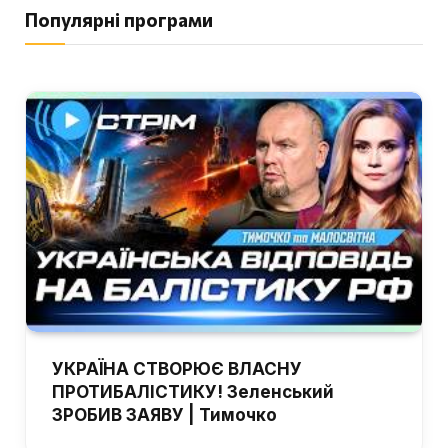
Популярні програми
УКРАЇНА СТВОРЮЄ ВЛАСНУ
ПРОТИБАЛІСТИКУ! Зеленський
ЗРОБИВ ЗАЯВУ | Тимочко