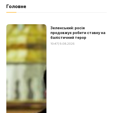
Головне
Зеленський: росія
продовжує робити ставку на
балістичний терор
10:47 | 9.08.2026