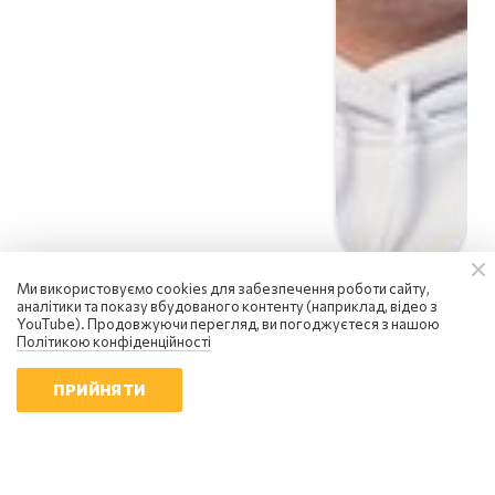
Ми використовуємо cookies для забезпечення роботи сайту,
аналітики та показу вбудованого контенту (наприклад, відео з
YouTube). Продовжуючи перегляд, ви погоджуєтеся з нашою
Політикою конфіденційності
ПРИЙНЯТИ