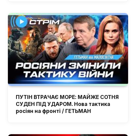
ПУТІН ВТРАЧАЄ МОРЕ: МАЙЖЕ СОТНЯ
СУДЕН ПІД УДАРОМ. Нова тактика
росіян на фронті / ГЕТЬМАН