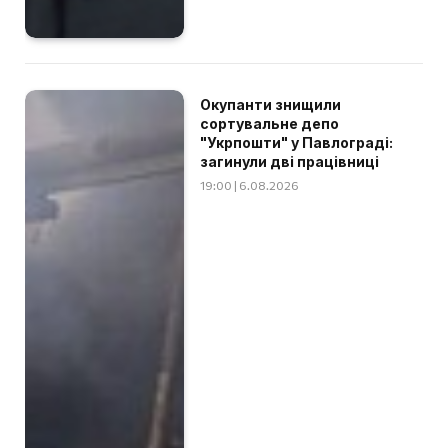
Окупанти знищили
сортувальне депо
"Укрпошти" у Павлограді:
загинули дві працівниці
19:00 | 6.08.2026