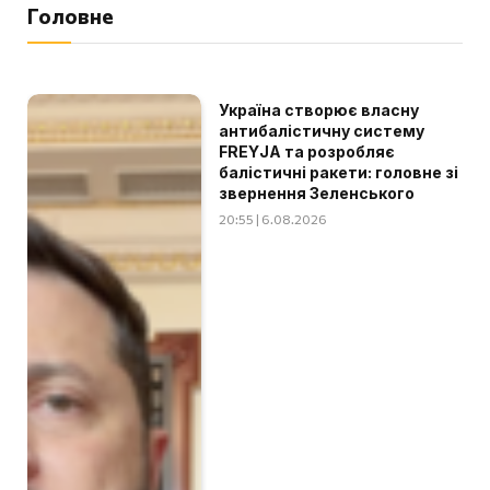
Головне
Україна створює власну
антибалістичну систему
FREYJA та розробляє
балістичні ракети: головне зі
звернення Зеленського
20:55 | 6.08.2026