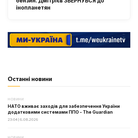
бензин. Дмітрієв ЗВЕРНУВСЯ до
інопланетян
Останні новини
НОВИНИ
НАТО вживає заходів для забезпечення України
додатковими системами ППО - The Guardian
23:04 | 6.08.2026
НОВИНИ