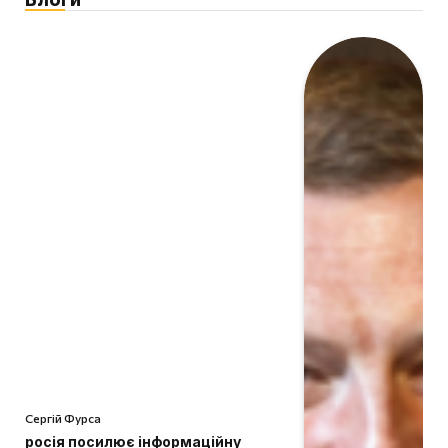
Сергій Фурса
росія посилює інформаційну