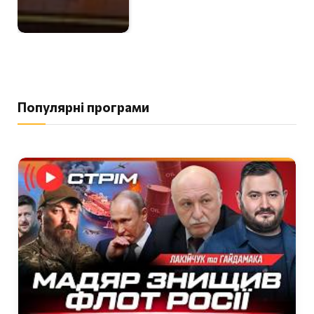
Популярні програми