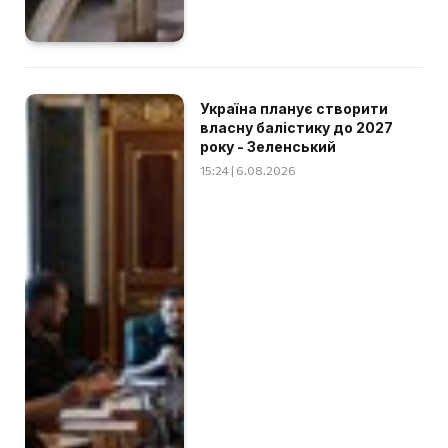
Україна планує створити
власну балістику до 2027
року - Зеленський
15:24 | 6.08.2026