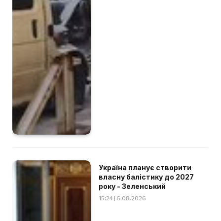
Україна планує створити
власну балістику до 2027
року - Зеленський
15:24 | 6.08.2026