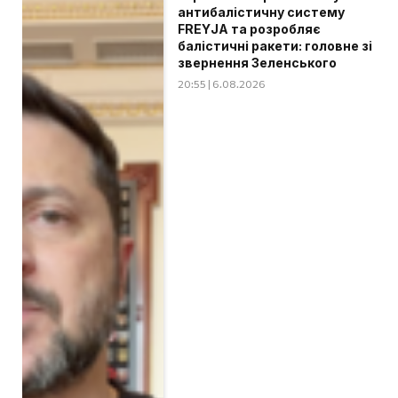
антибалістичну систему
FREYJA та розробляє
балістичні ракети: головне зі
звернення Зеленського
20:55 | 6.08.2026