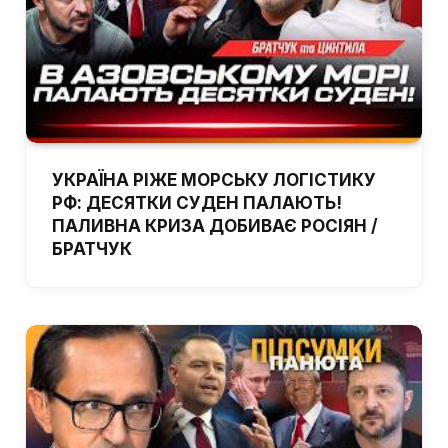
УКРАЇНА РІЖЕ МОРСЬКУ ЛОГІСТИКУ
РФ: ДЕСЯТКИ СУДЕН ПАЛАЮТЬ!
ПАЛИВНА КРИЗА ДОБИВАЄ РОСІЯН /
БРАТЧУК