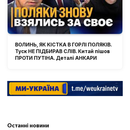
ВОЛИНЬ, ЯК КІСТКА В ГОРЛІ ПОЛЯКІВ.
Туск НЕ ПІДБИРАВ СЛІВ. Китай пішов
ПРОТИ ПУТІНА. Деталі АНКАРИ
Останні новини