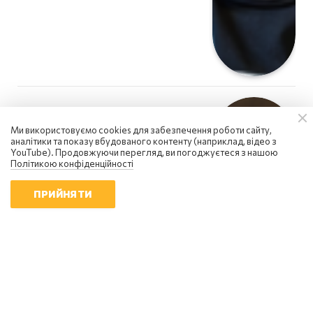
Ми використовуємо cookies для забезпечення роботи сайту,
аналітики та показу вбудованого контенту (наприклад, відео з
YouTube). Продовжуючи перегляд, ви погоджуєтеся з нашою
Політикою конфіденційності
ПРИЙНЯТИ