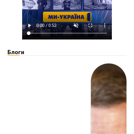
Блоги