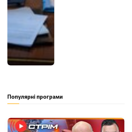
Популярні програми