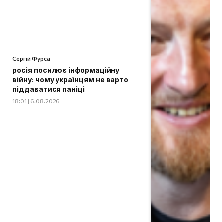
Сергій Фурса
росія посилює інформаційну
війну: чому українцям не варто
піддаватися паніці
18:01 | 6.08.2026