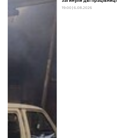
загинули дві працівниці
19:00 | 6.08.2026