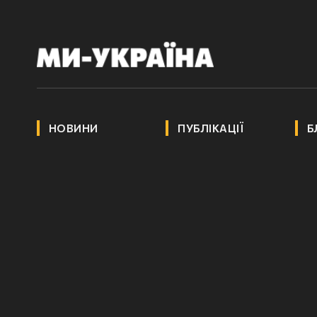
НОВИНИ
ПУБЛІКАЦІЇ
Б