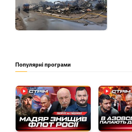
Популярні програми