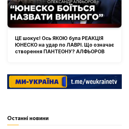
ЦЕ шокує! Ось ЯКОЮ була РЕАКЦІЯ
ЮНЕСКО на удар по ЛАВРІ. Що означає
створення ПАНТЕОНУ? АЛФЬОРОВ
Останні новини