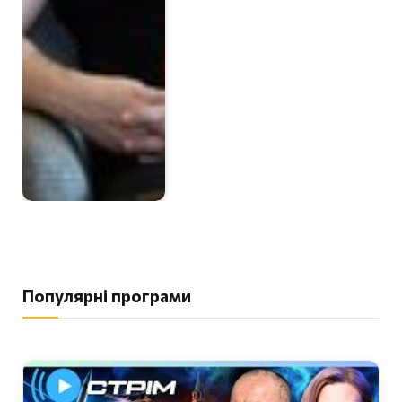
Популярні програми