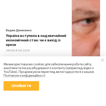
Вадим Денисенко
Україна вступила в надзвичайний
економічний стан: чи є вихід із
кризи
08:58 | 8.08.2026
Ми використовуємо cookies для забезпечення роботи сайту,
аналітики та показу вбудованого контенту (наприклад, відео з
YouTube). Продовжуючи перегляд, ви погоджуєтеся з нашою
Політикою конфіденційності
ПРИЙНЯТИ