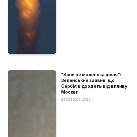
"Вони не маленька росія":
Зеленський заявив, що
Сербія відходить від впливу
Москви
21:03 | 8.08.2026