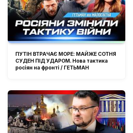
ПУТІН ВТРАЧАЄ МОРЕ: МАЙЖЕ СОТНЯ
СУДЕН ПІД УДАРОМ. Нова тактика
росіян на фронті / ГЕТЬМАН