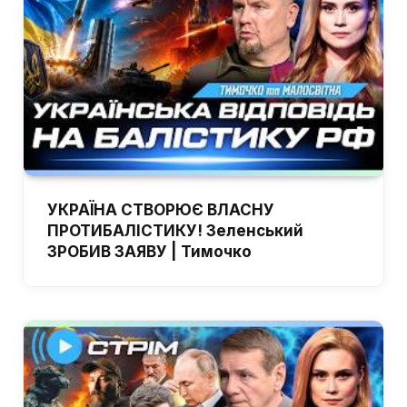
УКРАЇНА СТВОРЮЄ ВЛАСНУ
ПРОТИБАЛІСТИКУ! Зеленський
ЗРОБИВ ЗАЯВУ | Тимочко