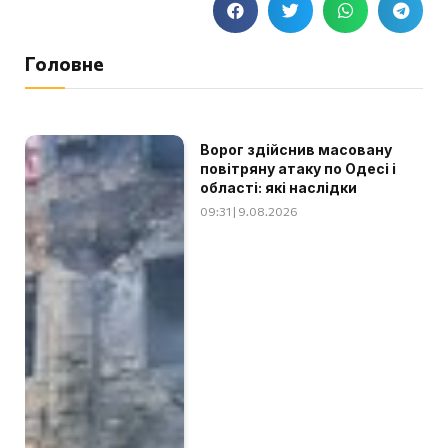
Головне
Ворог здійснив масовану
повітряну атаку по Одесі і
області: які наслідки
09:31 | 9.08.2026