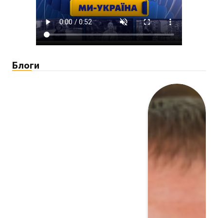
Блоги