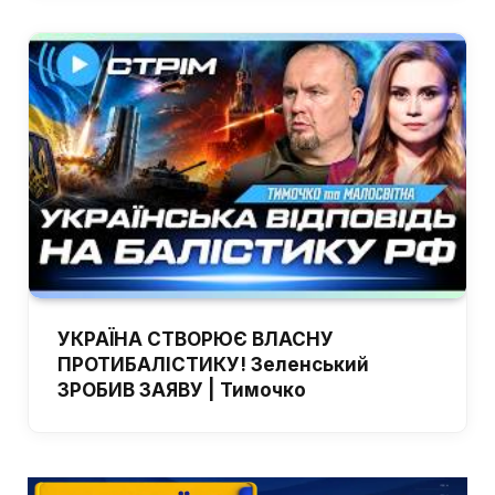
УКРАЇНА СТВОРЮЄ ВЛАСНУ
ПРОТИБАЛІСТИКУ! Зеленський
ЗРОБИВ ЗАЯВУ | Тимочко