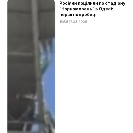
Росіяни поцілили по стадіону
"Чорноморець" в Одесі:
перші подробиці
15:56 | 7.08.2026