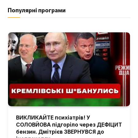
Популярні програми
ВИКЛИКАЙТЕ психіатрів! У
СОЛОВЙОВА підгоріло через ДЕФІЦИТ
бензин. Дмітрієв ЗВЕРНУВСЯ до