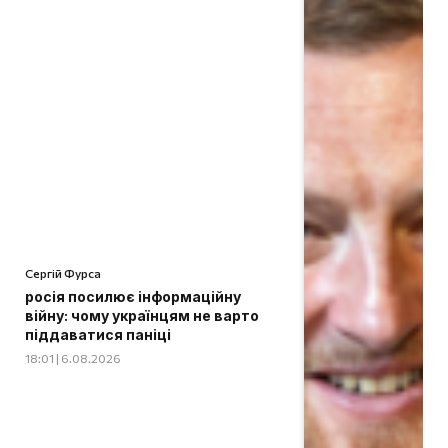
Сергій Фурса
росія посилює інформаційну
війну: чому українцям не варто
піддаватися паніці
18:01 | 6.08.2026