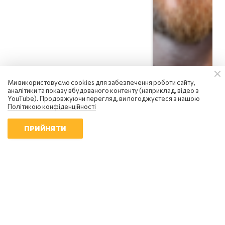
Ми використовуємо cookies для забезпечення роботи сайту,
аналітики та показу вбудованого контенту (наприклад, відео з
YouTube). Продовжуючи перегляд, ви погоджуєтеся з нашою
Політикою конфіденційності
ПРИЙНЯТИ