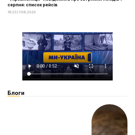
серпня: список рейсів
18:23 | 7.08.2026
Блоги